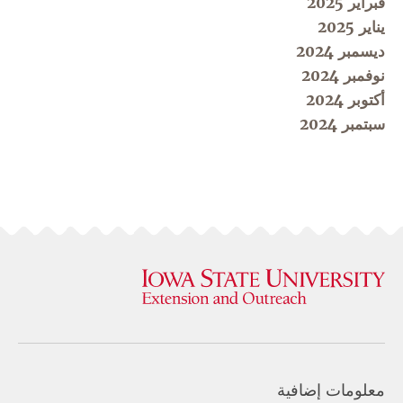
فبراير 2025
يناير 2025
ديسمبر 2024
نوفمبر 2024
أكتوبر 2024
سبتمبر 2024
معلومات إضافية