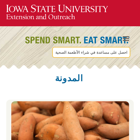
احصل على مساعدة في شراء الأطعمة الصحية
المدونة