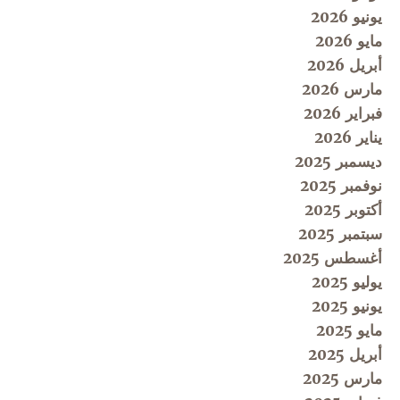
يونيو 2026
مايو 2026
أبريل 2026
مارس 2026
فبراير 2026
يناير 2026
ديسمبر 2025
نوفمبر 2025
أكتوبر 2025
سبتمبر 2025
أغسطس 2025
يوليو 2025
يونيو 2025
مايو 2025
أبريل 2025
مارس 2025