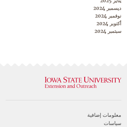
يناير 2025
ديسمبر 2024
نوفمبر 2024
أكتوبر 2024
سبتمبر 2024
معلومات إضافية
سياسات