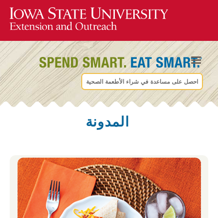
احصل على مساعدة في شراء الأطعمة الصحية
المدونة