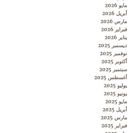
مايو 2026
أبريل 2026
مارس 2026
فبراير 2026
يناير 2026
ديسمبر 2025
نوفمبر 2025
أكتوبر 2025
سبتمبر 2025
أغسطس 2025
يوليو 2025
يونيو 2025
مايو 2025
أبريل 2025
مارس 2025
فبراير 2025