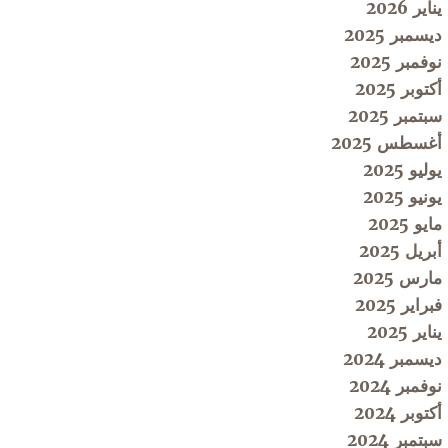
يناير 2026
ديسمبر 2025
نوفمبر 2025
أكتوبر 2025
سبتمبر 2025
أغسطس 2025
يوليو 2025
يونيو 2025
مايو 2025
أبريل 2025
مارس 2025
فبراير 2025
يناير 2025
ديسمبر 2024
نوفمبر 2024
أكتوبر 2024
سبتمبر 2024