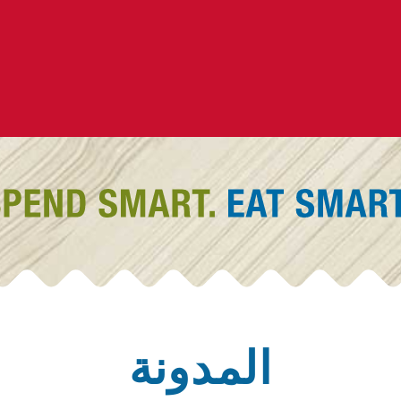
المدونة