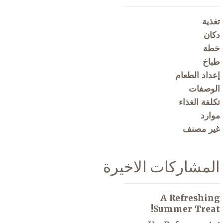
تغذية
دكان
خطة
طباخ
إعداد الطعام
الوصفات
تكلفة الغذاء
موارد
غير مصنف
المشاركات الاخيرة
A Refreshing
Summer Treat!