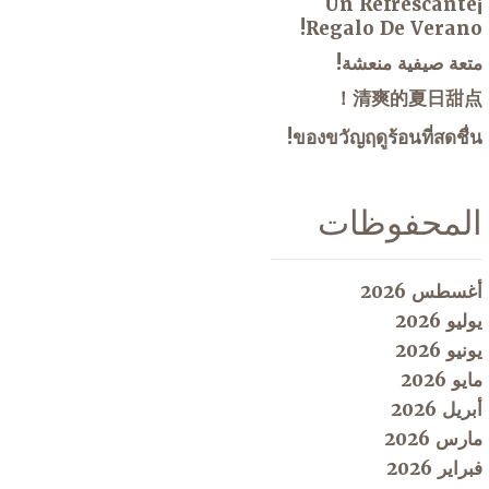
¡Un Refrescante
Regalo De Verano!
متعة صيفية منعشة!
清爽的夏日甜点！
ของขวัญฤดูร้อนที่สดชื่น!
المحفوظات
أغسطس 2026
يوليو 2026
يونيو 2026
مايو 2026
أبريل 2026
مارس 2026
فبراير 2026