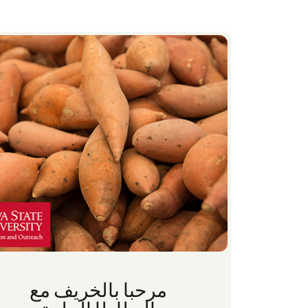
مرحبا بالخريف مع