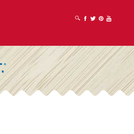
افتح مربع البحث
Facebook
Twitter
Pinterest
Youtube