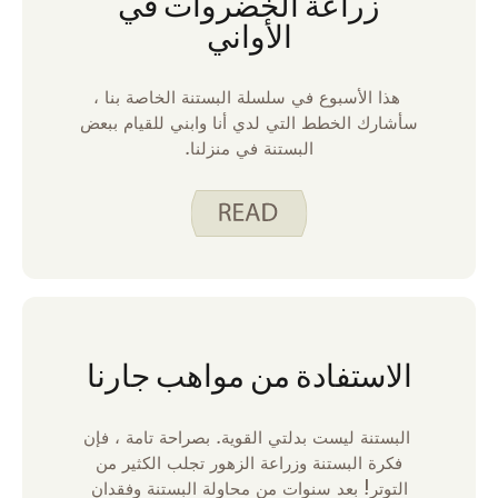
زراعة الخضروات في
الأواني
هذا الأسبوع في سلسلة البستنة الخاصة بنا ،
سأشارك الخطط التي لدي أنا وابني للقيام ببعض
البستنة في منزلنا.
الاستفادة من مواهب جارنا
البستنة ليست بدلتي القوية. بصراحة تامة ، فإن
فكرة البستنة وزراعة الزهور تجلب الكثير من
التوتر! بعد سنوات من محاولة البستنة وفقدان