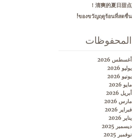
清爽的夏日甜点！
ของขวัญฤดูร้อนที่สดชื่น!
المحفوظات
أغسطس 2026
يوليو 2026
يونيو 2026
مايو 2026
أبريل 2026
مارس 2026
فبراير 2026
يناير 2026
ديسمبر 2025
نوفمبر 2025