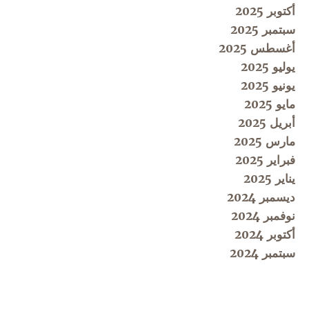
أكتوبر 2025
سبتمبر 2025
أغسطس 2025
يوليو 2025
يونيو 2025
مايو 2025
أبريل 2025
مارس 2025
فبراير 2025
يناير 2025
ديسمبر 2024
نوفمبر 2024
أكتوبر 2024
سبتمبر 2024