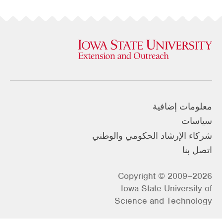
معلومات إضافية
سياسات
شركاء الإرشاد الحكومي والوطني
اتصل بنا
Copyright © 2009–2026
Iowa State University of
Science and Technology