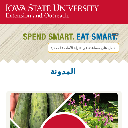
احصل على مساعدة في شراء الأطعمة الصحية
المدونة