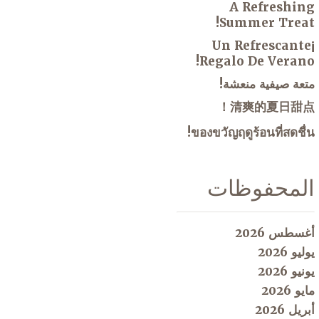
A Refreshing
Summer Treat!
¡Un Refrescante
Regalo De Verano!
متعة صيفية منعشة!
清爽的夏日甜点！
ของขวัญฤดูร้อนที่สดชื่น!
المحفوظات
أغسطس 2026
يوليو 2026
يونيو 2026
مايو 2026
أبريل 2026