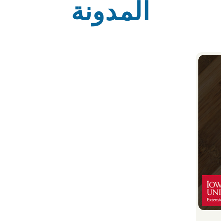
المدونة