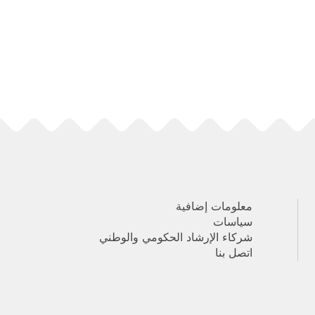
معلومات إضافية
سياسات
شركاء الإرشاد الحكومي والوطني
اتصل بنا