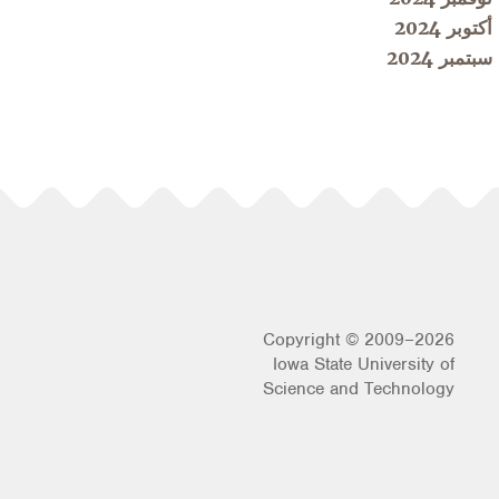
أكتوبر 2024
سبتمبر 2024
Copyright © 2009–2026
Iowa State University of
Science and Technology