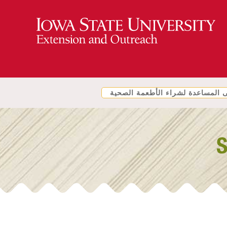
المساعدة لشراء الأطعمة الصحية