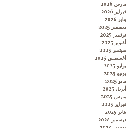
مارس 2026
فبراير 2026
يناير 2026
ديسمبر 2025
نوفمبر 2025
أكتوبر 2025
سبتمبر 2025
أغسطس 2025
يوليو 2025
يونيو 2025
مايو 2025
أبريل 2025
مارس 2025
فبراير 2025
يناير 2025
ديسمبر 2024
نوفمبر 2024