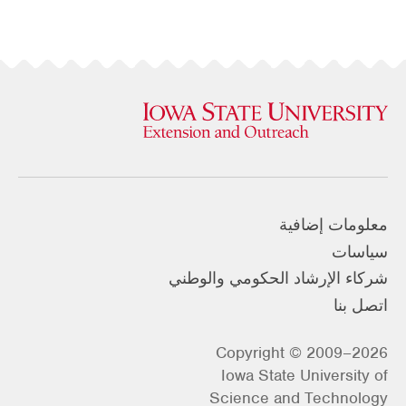
معلومات إضافية
سياسات
شركاء الإرشاد الحكومي والوطني
اتصل بنا
Copyright © 2009–2026
Iowa State University of
Science and Technology