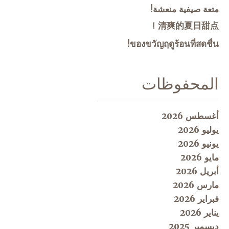
متعة صيفية منعشة!
清爽的夏日甜点！
ของขวัญฤดูร้อนที่สดชื่น!
المحفوظات
أغسطس 2026
يوليو 2026
يونيو 2026
مايو 2026
أبريل 2026
مارس 2026
فبراير 2026
يناير 2026
ديسمبر 2025