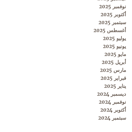
نوفمبر 2025
أكتوبر 2025
سبتمبر 2025
أغسطس 2025
يوليو 2025
يونيو 2025
مايو 2025
أبريل 2025
مارس 2025
فبراير 2025
يناير 2025
ديسمبر 2024
نوفمبر 2024
أكتوبر 2024
سبتمبر 2024