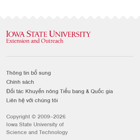
Thông tin bổ sung
Chính sách
Đối tác Khuyến nông Tiểu bang & Quốc gia
Liên hệ với chúng tôi
Copyright © 2009–2026
Iowa State University of
Science and Technology