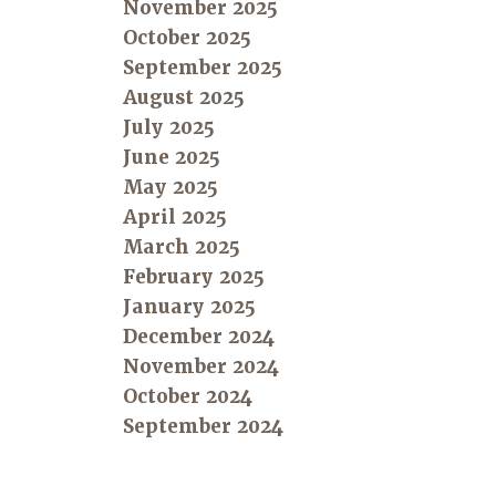
November 2025
October 2025
September 2025
August 2025
July 2025
June 2025
May 2025
April 2025
March 2025
February 2025
January 2025
December 2024
November 2024
October 2024
September 2024