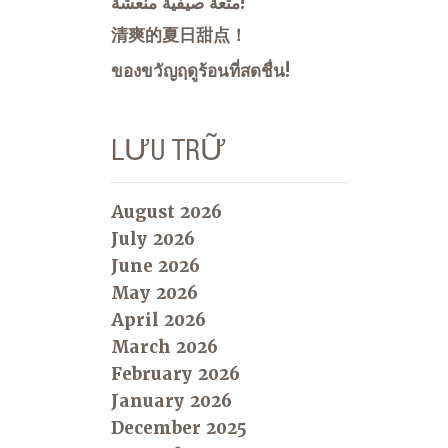
متعة صيفية منعشة!
清爽的夏日甜点！
ของขวัญฤดูร้อนที่สดชื่น!
LƯU TRỮ
August 2026
July 2026
June 2026
May 2026
April 2026
March 2026
February 2026
January 2026
December 2025