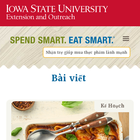
Nhận trợ giúp mua thực phẩm lành mạnh
Bài viết
Kế Hoạch