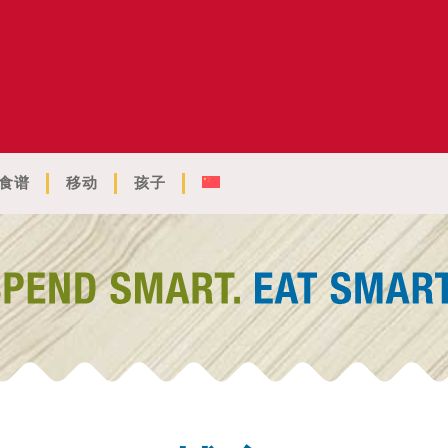
食谱
移动
孩子