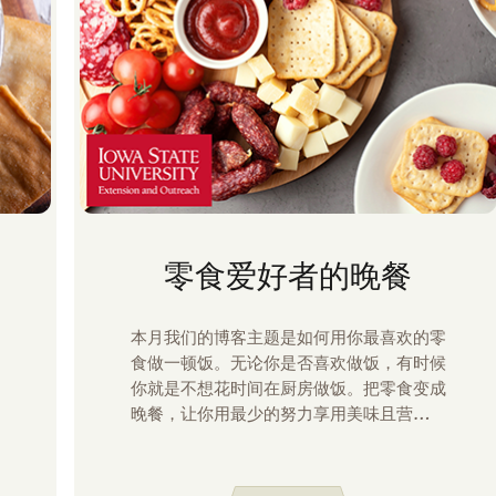
零食爱好者的晚餐
本月我们的博客主题是如何用你最喜欢的零
食做一顿饭。无论你是否喜欢做饭，有时候
你就是不想花时间在厨房做饭。把零食变成
晚餐，让你用最少的努力享用美味且营养丰
富的餐食。