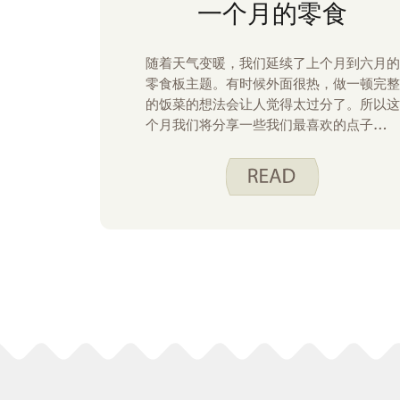
一个月的零食
随着天气变暖，我们延续了上个月到六月的
零食板主题。有时候外面很热，做一顿完整
的饭菜的想法会让人觉得太过分了。所以这
个月我们将分享一些我们最喜欢的点子，如
何用尽量少做饭把零食变成餐点。