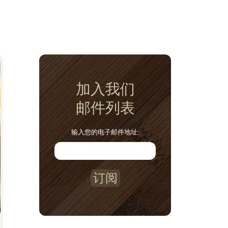
加入我们
邮件列表
输入您的电子邮件地址:
订阅