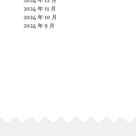
2024 年 12 月
2024 年 11 月
2024 年 10 月
2024 年 9 月