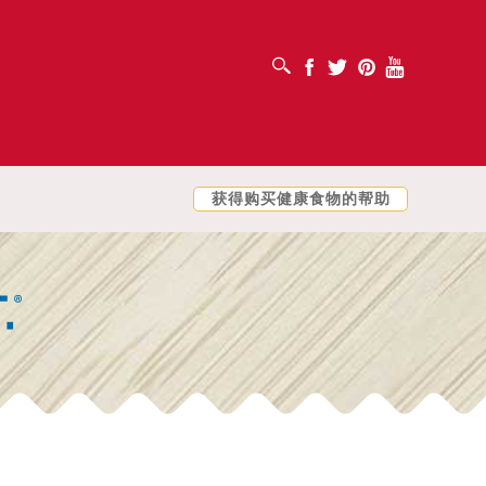
打开搜索框
Facebook
Twitter
Pinterest
Youtube
获得购买健康食物的帮助