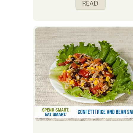
餐食中重要的。