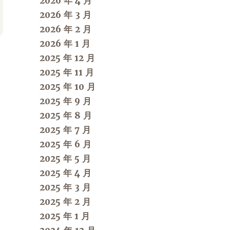
2026 年 4 月
2026 年 3 月
2026 年 2 月
2026 年 1 月
2025 年 12 月
2025 年 11 月
2025 年 10 月
2025 年 9 月
2025 年 8 月
2025 年 7 月
2025 年 6 月
2025 年 5 月
2025 年 4 月
2025 年 3 月
2025 年 2 月
2025 年 1 月