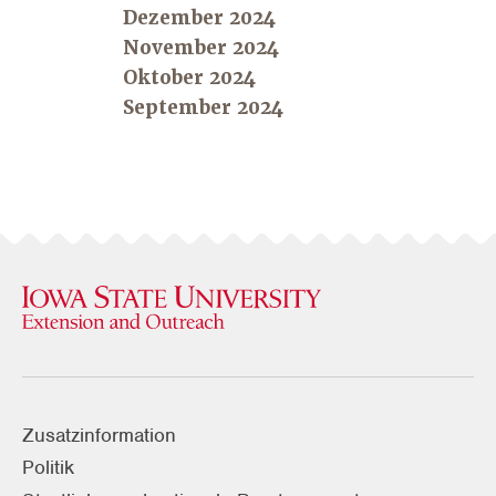
Dezember 2024
November 2024
Oktober 2024
September 2024
Zusatzinformation
Politik