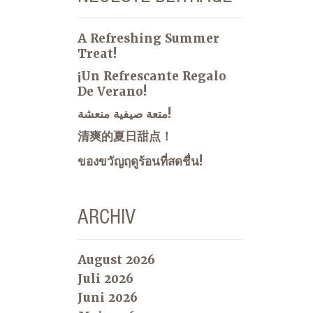
A Refreshing Summer
Treat!
¡Un Refrescante Regalo
De Verano!
متعة صيفية منعشة!
清爽的夏日甜点！
ของขวัญฤดูร้อนที่สดชื่น!
ARCHIV
August 2026
Juli 2026
Juni 2026