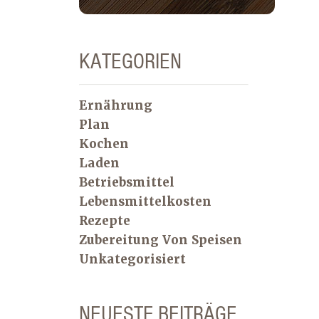
KATEGORIEN
Ernährung
Plan
Kochen
Laden
Betriebsmittel
Lebensmittelkosten
Rezepte
Zubereitung Von Speisen
Unkategorisiert
NEUESTE BEITRÄGE