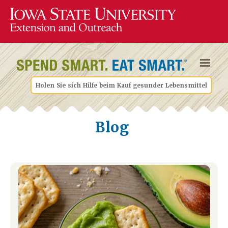
Holen Sie sich Hilfe beim Kauf gesunder Lebensmittel
Blog