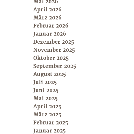
Mai 2026
April 2026
März 2026
Februar 2026
Januar 2026
Dezember 2025
November 2025
Oktober 2025
September 2025
August 2025
Juli 2025
Juni 2025
Mai 2025
April 2025
März 2025
Februar 2025
Januar 2025