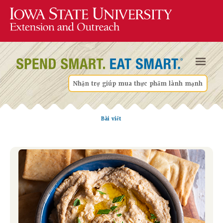
Nhận trợ giúp mua thực phẩm lành mạnh
Bài viết