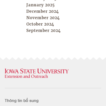
January 2025
December 2024
November 2024
October 2024
September 2024
Thông tin bổ sung