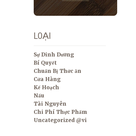
LOẠI
Sự Dinh Dưỡng
Bí Quyết
Chuẩn Bị Thức ăn
Cửa Hàng
Kế Hoạch
Nấu
Tài Nguyên
Chi Phí Thực Phẩm
Uncategorized @vi