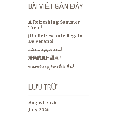
BÀI VIẾT GẦN ĐÂY
A Refreshing Summer
Treat!
¡Un Refrescante Regalo
De Verano!
متعة صيفية منعشة!
清爽的夏日甜点！
ของขวัญฤดูร้อนที่สดชื่น!
LƯU TRỮ
August 2026
July 2026