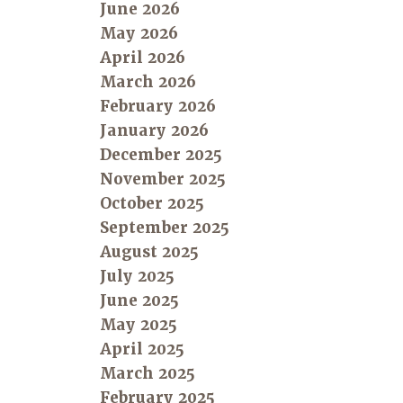
June 2026
May 2026
April 2026
March 2026
February 2026
January 2026
December 2025
November 2025
October 2025
September 2025
August 2025
July 2025
June 2025
May 2025
April 2025
March 2025
February 2025