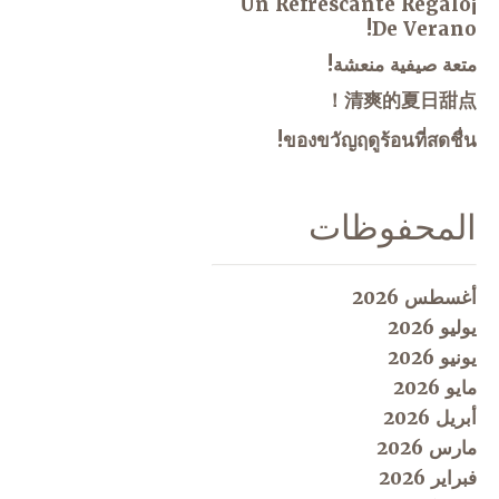
¡Un Refrescante Regalo
De Verano!
متعة صيفية منعشة!
清爽的夏日甜点！
ของขวัญฤดูร้อนที่สดชื่น!
المحفوظات
أغسطس 2026
يوليو 2026
يونيو 2026
مايو 2026
أبريل 2026
مارس 2026
فبراير 2026