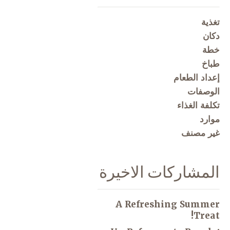
تغذية
دكان
خطة
طباخ
إعداد الطعام
الوصفات
تكلفة الغذاء
موارد
غير مصنف
المشاركات الاخيرة
A Refreshing Summer
Treat!