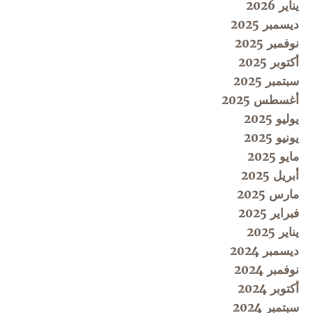
يناير 2026
ديسمبر 2025
نوفمبر 2025
أكتوبر 2025
سبتمبر 2025
أغسطس 2025
يوليو 2025
يونيو 2025
مايو 2025
أبريل 2025
مارس 2025
فبراير 2025
يناير 2025
ديسمبر 2024
نوفمبر 2024
أكتوبر 2024
سبتمبر 2024