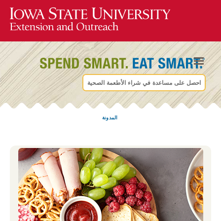
احصل على مساعدة في شراء الأطعمة الصحية
المدونة