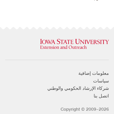
معلومات إضافية
سياسات
شركاء الإرشاد الحكومي والوطني
اتصل بنا
Copyright © 2009–2026