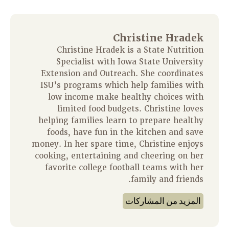
Christine Hradek
Christine Hradek is a State Nutrition
Specialist with Iowa State University
Extension and Outreach. She coordinates
ISU’s programs which help families with
low income make healthy choices with
limited food budgets. Christine loves
helping families learn to prepare healthy
foods, have fun in the kitchen and save
money. In her spare time, Christine enjoys
cooking, entertaining and cheering on her
favorite college football teams with her
family and friends.
المزيد من المشاركات