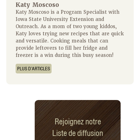
Katy Moscoso
Katy Moscoso is a Program Specialist with
Iowa State University Extension and
Outreach. As a mom of two young kiddos,
Katy loves trying new recipes that are quick
and versatile. Cooking meals that can
provide leftovers to fill her fridge and
freezer is a win during this busy season!
PLUS D’ARTICLES
Rejoignez notre
Liste de diffusion