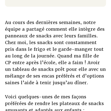
Au cours des dernières semaines, notre
équipe a partagé comment elle intègre des
panneaux de snacks avec leurs familles.
Chez moi, les snacks sont constamment
pris dans le frigo et le garde-manger tout
au long de la journée. Quand ma fille de
CP entre après l’école, elle a faim ! Avoir
un tableau de snacks prêt pour elle avec un
mélange de ses encas préférés et d’options
saines l’aide à tenir jusqu’au dîner.
Voici quelques-unes de mes façons
préférées de rendre les plateaux de snacks
amusants et adaptés aux enfants :