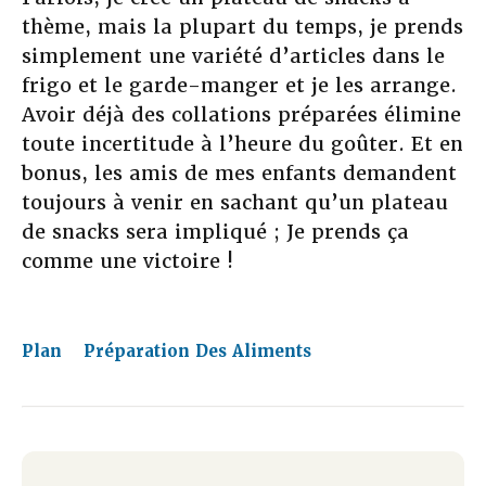
thème, mais la plupart du temps, je prends
simplement une variété d’articles dans le
frigo et le garde-manger et je les arrange.
Avoir déjà des collations préparées élimine
toute incertitude à l’heure du goûter. Et en
bonus, les amis de mes enfants demandent
toujours à venir en sachant qu’un plateau
de snacks sera impliqué ; Je prends ça
comme une victoire !
Plan
Préparation Des Aliments