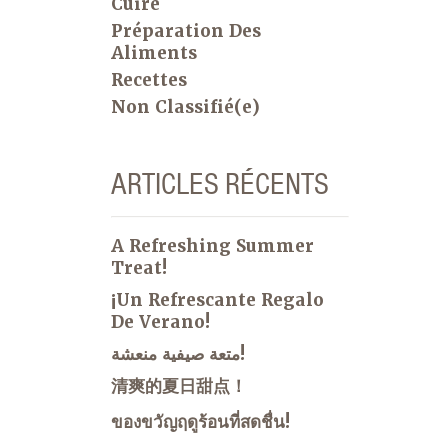
Cuire
Préparation Des
Aliments
Recettes
Non Classifié(e)
ARTICLES RÉCENTS
A Refreshing Summer
Treat!
¡Un Refrescante Regalo
De Verano!
متعة صيفية منعشة!
清爽的夏日甜点！
ของขวัญฤดูร้อนที่สดชื่น!