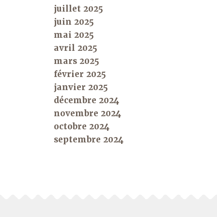
juillet 2025
juin 2025
mai 2025
avril 2025
mars 2025
février 2025
janvier 2025
décembre 2024
novembre 2024
octobre 2024
septembre 2024