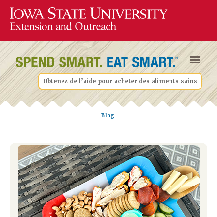
Obtenez de l’aide pour acheter des aliments sains
Blog