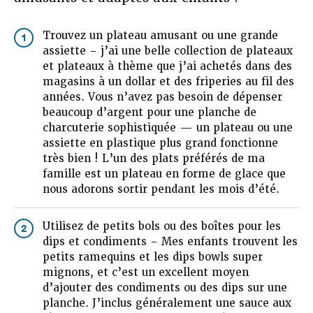
Trouvez un plateau amusant ou une grande
1
assiette – j’ai une belle collection de plateaux
et plateaux à thème que j’ai achetés dans des
magasins à un dollar et des friperies au fil des
années. Vous n’avez pas besoin de dépenser
beaucoup d’argent pour une planche de
charcuterie sophistiquée — un plateau ou une
assiette en plastique plus grand fonctionne
très bien ! L’un des plats préférés de ma
famille est un plateau en forme de glace que
nous adorons sortir pendant les mois d’été.
Utilisez de petits bols ou des boîtes pour les
2
dips et condiments – Mes enfants trouvent les
petits ramequins et les dips bowls super
mignons, et c’est un excellent moyen
d’ajouter des condiments ou des dips sur une
planche. J’inclus généralement une sauce aux