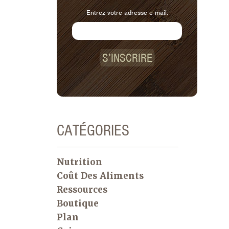
Entrez votre adresse e-mail:
S’INSCRIRE
CATÉGORIES
Nutrition
Coût Des Aliments
Ressources
Boutique
Plan