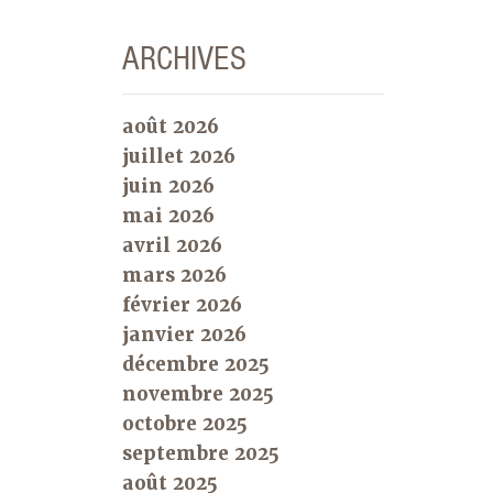
ARCHIVES
août 2026
juillet 2026
juin 2026
mai 2026
avril 2026
mars 2026
février 2026
janvier 2026
décembre 2025
novembre 2025
octobre 2025
septembre 2025
août 2025