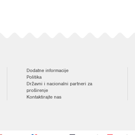
Dodatne informacije
Politika
Državni i nacionalni partneri za
proširenje
Kontaktirajte nas