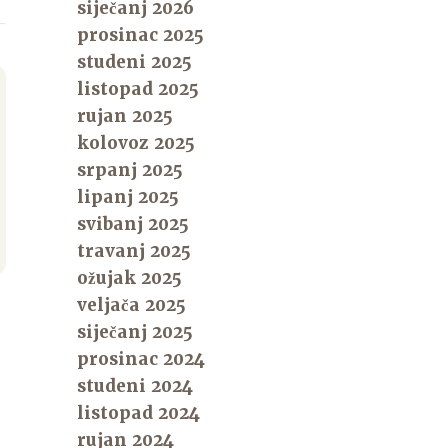
siječanj 2026
prosinac 2025
studeni 2025
listopad 2025
rujan 2025
kolovoz 2025
srpanj 2025
lipanj 2025
svibanj 2025
travanj 2025
ožujak 2025
veljača 2025
siječanj 2025
prosinac 2024
studeni 2024
listopad 2024
rujan 2024