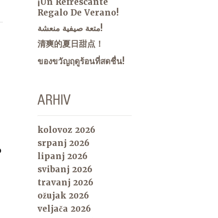
¡Un Refrescante
Regalo De Verano!
متعة صيفية منعشة!
清爽的夏日甜点！
ของขวัญฤดูร้อนที่สดชื่น!
ARHIV
kolovoz 2026
srpanj 2026
o
lipanj 2026
svibanj 2026
travanj 2026
ožujak 2026
veljača 2026