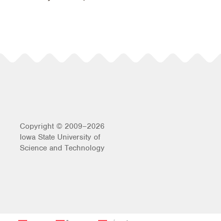
Copyright © 2009–2026
Iowa State University of
Science and Technology