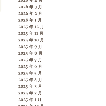
2026 年 4 月
2026 年 3 月
2026 年 2 月
2026 年 1 月
2025 年 12 月
2025 年 11 月
2025 年 10 月
2025 年 9 月
2025 年 8 月
2025 年 7 月
2025 年 6 月
2025 年 5 月
2025 年 4 月
2025 年 3 月
2025 年 2 月
2025 年 1 月