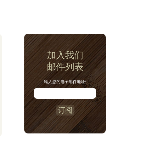
加入我们
邮件列表
输入您的电子邮件地址:
订阅