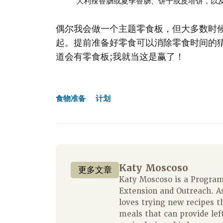
大利辣香肠或夏季香肠、饼干或皮塔饼，以
偶尔我会做一个主题零食板，但大多数时
起。提前准备好零食可以消除零食时间的
道会有零食板;我就当这是赢了！
食物准备
计划
Katy Moscoso
更多文章
Katy Moscoso is a Program 
Extension and Outreach. A
loves trying new recipes t
meals that can provide left