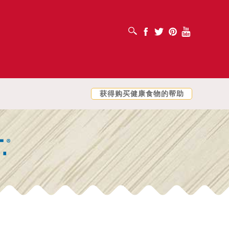
打开搜索框
Facebook
Twitter
Pinterest
Youtube
获得购买健康食物的帮助