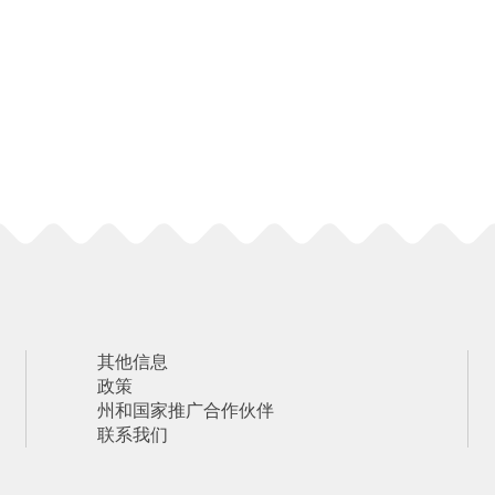
其他信息
政策
州和国家推广合作伙伴
联系我们