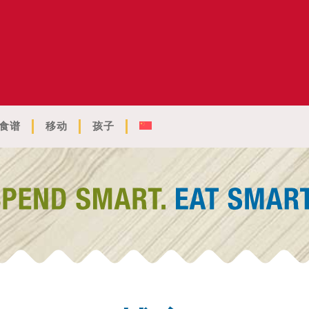
食谱
移动
孩子