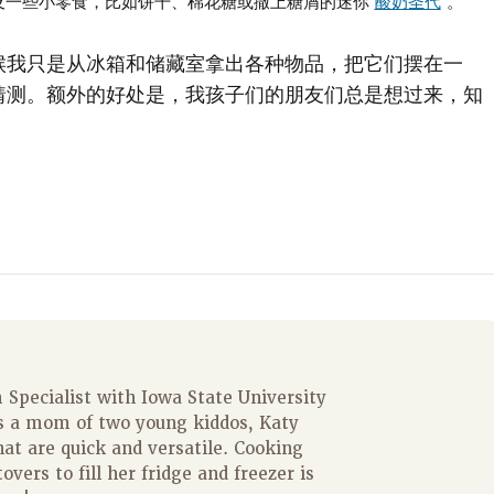
及一些小零食，比如饼干、棉花糖或撒上糖屑的迷你
酸奶圣代
。
候我只是从冰箱和储藏室拿出各种物品，把它们摆在一
猜测。额外的好处是，我孩子们的朋友们总是想过来，知
Specialist with Iowa State University
s a mom of two young kiddos, Katy
hat are quick and versatile. Cooking
overs to fill her fridge and freezer is