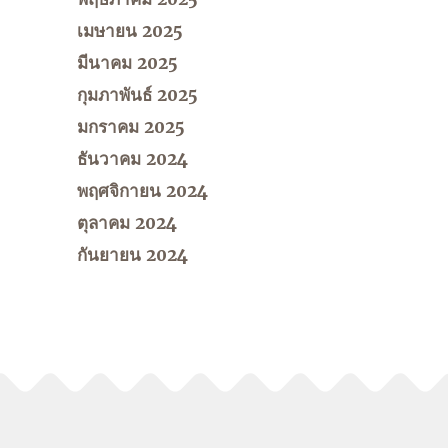
เมษายน 2025
มีนาคม 2025
กุมภาพันธ์ 2025
มกราคม 2025
ธันวาคม 2024
พฤศจิกายน 2024
ตุลาคม 2024
กันยายน 2024