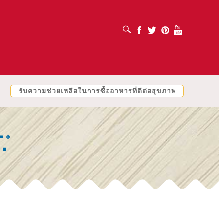
เปิดช่องค้นหา
Facebook
Twitter
Pinterest
Youtube
รับความช่วยเหลือในการซื้ออาหารที่ดีต่อสุขภาพ