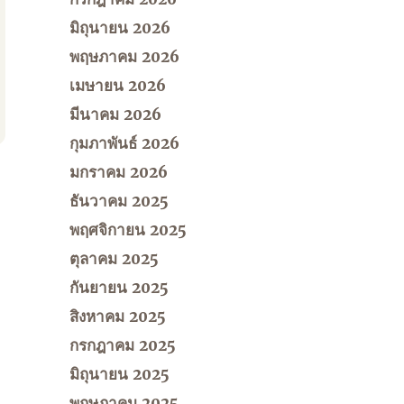
มิถุนายน 2026
พฤษภาคม 2026
เมษายน 2026
มีนาคม 2026
กุมภาพันธ์ 2026
มกราคม 2026
ธันวาคม 2025
พฤศจิกายน 2025
ตุลาคม 2025
กันยายน 2025
สิงหาคม 2025
กรกฎาคม 2025
มิถุนายน 2025
พฤษภาคม 2025