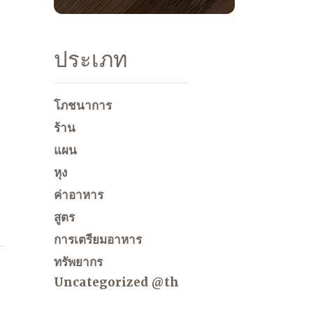
ประเภท
่
โภชนาการ
ร้าน
แผน
หุง
ค่าอาหาร
สูตร
การเตรียมอาหาร
ทรัพยากร
Uncategorized @th