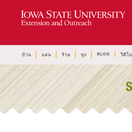
BLOG
บ้าน
แผน
ร้าน
หุง
วิดีโอ