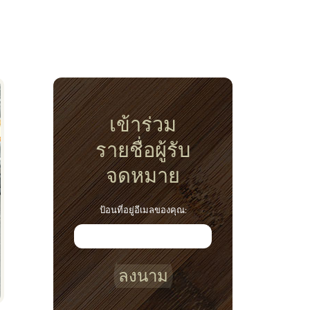
เข้าร่วม
รายชื่อผู้รับ
จดหมาย
ป้อนที่อยู่อีเมลของคุณ:
ลงนาม