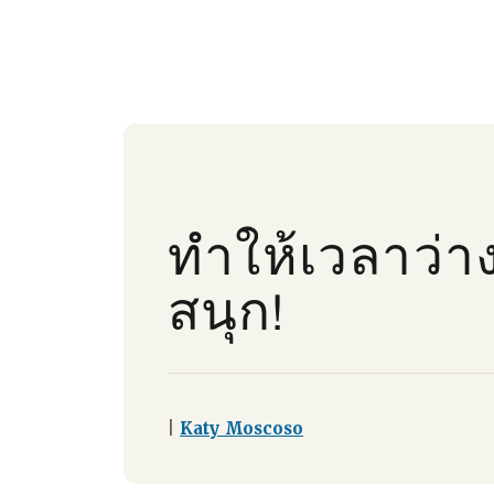
ทําให้เวลาว่า
สนุก!
|
Katy Moscoso