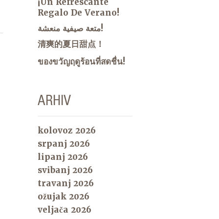
¡Un Refrescante
Regalo De Verano!
متعة صيفية منعشة!
清爽的夏日甜点！
ของขวัญฤดูร้อนที่สดชื่น!
ARHIV
kolovoz 2026
srpanj 2026
lipanj 2026
svibanj 2026
travanj 2026
ožujak 2026
veljača 2026