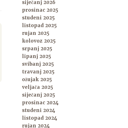
siječanj 2026
prosinac 2025
studeni 2025
listopad 2025
rujan 2025
kolovoz 2025
srpanj 2025
lipanj 2025
svibanj 2025
travanj 2025
ožujak 2025
veljača 2025
siječanj 2025
prosinac 2024
studeni 2024
listopad 2024
rujan 2024