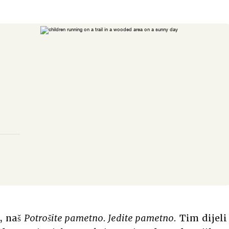
, naš
Potrošite pametno. Jedite pametno.
Tim dijeli