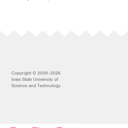
Copyright © 2009–2026
Iowa State University of
Science and Technology