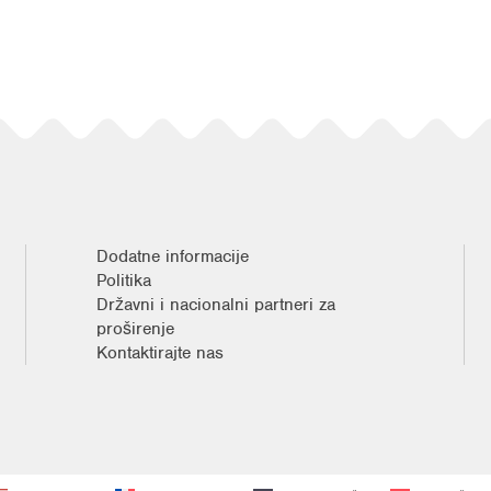
Dodatne informacije
Politika
Državni i nacionalni partneri za
proširenje
Kontaktirajte nas