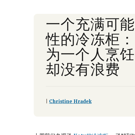
一个充满可能
性的冷冻柜：
为一个人烹饪
却没有浪费
|
Christine Hradek