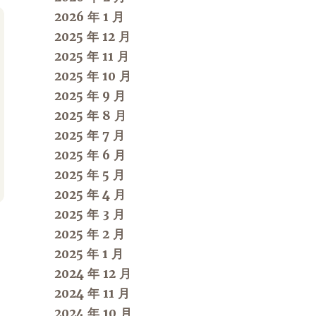
2026 年 1 月
2025 年 12 月
2025 年 11 月
2025 年 10 月
2025 年 9 月
2025 年 8 月
2025 年 7 月
2025 年 6 月
2025 年 5 月
2025 年 4 月
2025 年 3 月
2025 年 2 月
2025 年 1 月
2024 年 12 月
2024 年 11 月
2024 年 10 月