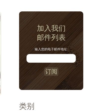
加入我们
邮件列表
输入您的电子邮件地址:
订阅
类别