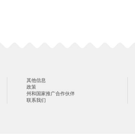
其他信息
政策
州和国家推广合作伙伴
联系我们