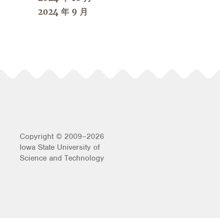
2024 年 9 月
Copyright © 2009–2026
Iowa State University of
Science and Technology