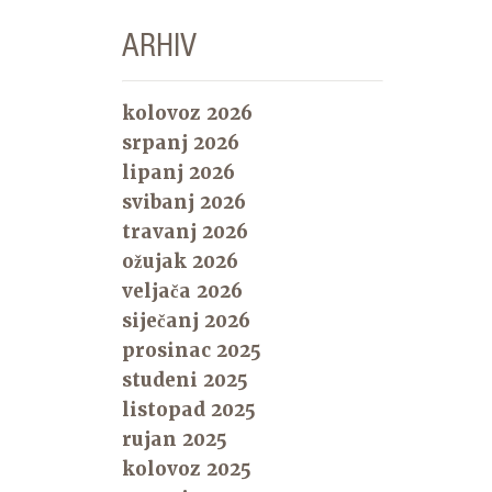
ARHIV
kolovoz 2026
srpanj 2026
lipanj 2026
svibanj 2026
travanj 2026
ožujak 2026
veljača 2026
siječanj 2026
prosinac 2025
studeni 2025
listopad 2025
rujan 2025
kolovoz 2025