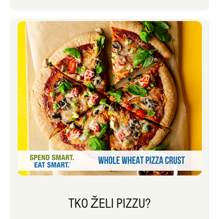
TKO ŽELI PIZZU?