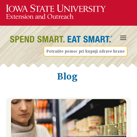
Potražite pomoć pri kupnji zdrave hrane
Blog