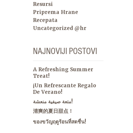
Resursi
Priprema Hrane
Recepata
Uncategorized @hr
NAJNOVIJI POSTOVI
A Refreshing Summer
Treat!
¡Un Refrescante Regalo
De Verano!
متعة صيفية منعشة!
清爽的夏日甜点！
ของขวัญฤดูร้อนที่สดชื่น!