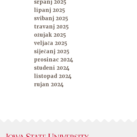
srpanj 2025
lipanj 2025
svibanj 2025
travanj 2025
ožujak 2025
veljača 2025
siječanj 2025
prosinac 2024
studeni 2024
listopad 2024
rujan 2024