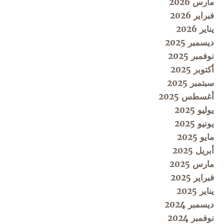
مارس 2026
فبراير 2026
يناير 2026
ديسمبر 2025
نوفمبر 2025
أكتوبر 2025
سبتمبر 2025
أغسطس 2025
يوليو 2025
يونيو 2025
مايو 2025
أبريل 2025
مارس 2025
فبراير 2025
يناير 2025
ديسمبر 2024
نوفمبر 2024