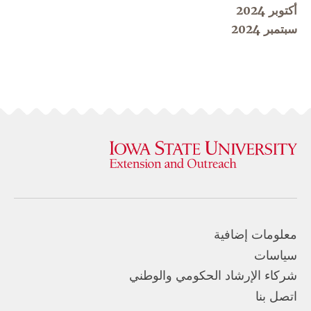
أكتوبر 2024
سبتمبر 2024
معلومات إضافية
سياسات
شركاء الإرشاد الحكومي والوطني
اتصل بنا