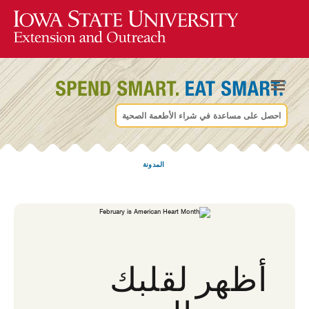
احصل على مساعدة في شراء الأطعمة الصحية
المدونة
أظهر لقلبك