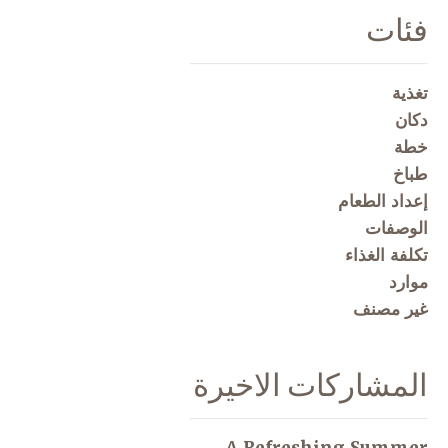
فئات
تغذية
دكان
خطة
طباخ
إعداد الطعام
الوصفات
تكلفة الغذاء
موارد
غير مصنف
المشاركات الاخيرة