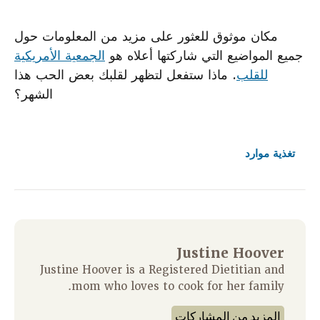
مكان موثوق للعثور على مزيد من المعلومات حول
جميع المواضيع التي شاركتها أعلاه هو
الجمعية الأمريكية
للقلب
. ماذا ستفعل لتظهر لقلبك بعض الحب هذا
الشهر؟
تغذية
موارد
Justine Hoover
Justine Hoover is a Registered Dietitian and
mom who loves to cook for her family.
المزيد من المشاركات