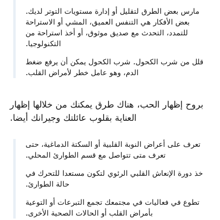
مارس بعض الطرق لتقليل أو إدارة مستويات التوتر لديك.
بعض الأفكار هي التنفس العميق، المشي أو الاستراحة
للتمدد، التحدث مع صديق موثوق، أو أخذ استراحة من
التكنولوجيا.
قلل من شرب الكحول. شرب الكحول يمكن أن يرفع ضغط
الدم، وهو عامل خطر لأمراض القلب.
بروح إظهار الحب، هناك طرق يمكنك من خلالها إظهار
العناية بقلوب عائلتك وجيرانك أيضا.
تعرف على أعراض النوبة القلبية أو السكتة الدماغية، حتى
تعرف متى تتواصل مع قسم الطوارئ المحلي.
خذ دورة الإنعاش القلبي الرئوي لتكون مستعدا للتحرك في
حالة الطوارئ.
تطوع في فعاليات في مجتمعك تجمع التبرعات أو التوعية
بأمراض القلب أو الحالات الصحية الأخرى.