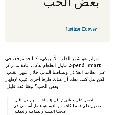
بعض الحب
Justine Hoover
|
فبراير هو شهر القلب الأمريكي. كما قد تتوقع، في
Spend Smart. تناول الطعام بذكاء. عادة ما نركز
على نظامنا الغذائي ونشاطنا البدني خلال شهر القلب.
لكن هل كنت تعلم أن هناك طرقا أخرى كثيرة لإظهار
بعض الحب؟ وهنا عدد قليل:
احصل على حوالي 7 إلى 9 ساعات نوم في الليل.
الحصول على قسط كاف من النوم هو عامل أساسي في
صحتنا القلبية والدماغية والعقلية.