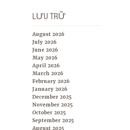
LƯU TRỮ
August 2026
July 2026
June 2026
May 2026
April 2026
March 2026
February 2026
January 2026
December 2025
November 2025
October 2025
September 2025
August 2025