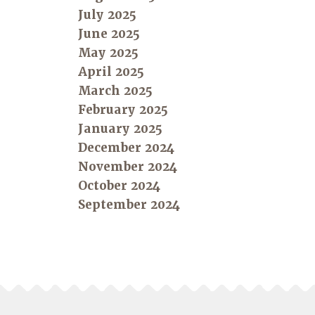
July 2025
June 2025
May 2025
April 2025
March 2025
February 2025
January 2025
December 2024
November 2024
October 2024
September 2024