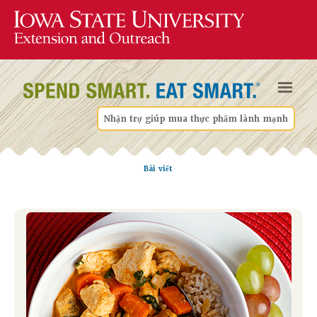
Nhận trợ giúp mua thực phẩm lành mạnh
Bài viết