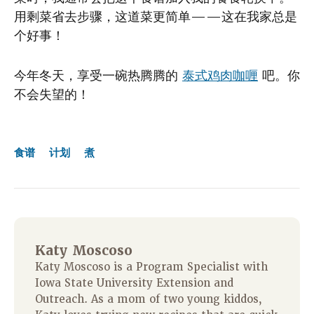
用剩菜省去步骤，这道菜更简单——这在我家总是
个好事！
今年冬天，享受一碗热腾腾的
泰式鸡肉咖喱
吧。你
不会失望的！
食谱
计划
煮
Katy Moscoso
Katy Moscoso is a Program Specialist with
Iowa State University Extension and
Outreach. As a mom of two young kiddos,