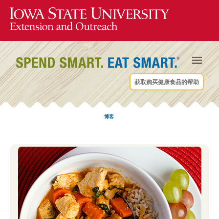
获取购买健康食品的帮助
博客