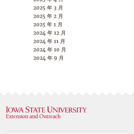
2025 年 3 月
2025 年 2 月
2025 年 1 月
2024 年 12 月
2024 年 11 月
2024 年 10 月
2024 年 9 月