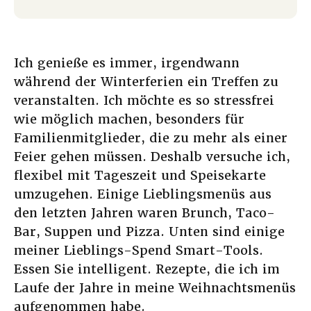
Ich genieße es immer, irgendwann
während der Winterferien ein Treffen zu
veranstalten. Ich möchte es so stressfrei
wie möglich machen, besonders für
Familienmitglieder, die zu mehr als einer
Feier gehen müssen. Deshalb versuche ich,
flexibel mit Tageszeit und Speisekarte
umzugehen. Einige Lieblingsmenüs aus
den letzten Jahren waren Brunch, Taco-
Bar, Suppen und Pizza. Unten sind einige
meiner Lieblings-Spend Smart-Tools.
Essen Sie intelligent. Rezepte, die ich im
Laufe der Jahre in meine Weihnachtsmenüs
aufgenommen habe.