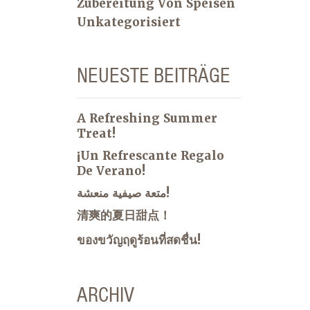
Zubereitung Von Speisen
Unkategorisiert
NEUESTE BEITRÄGE
A Refreshing Summer
Treat!
¡Un Refrescante Regalo
De Verano!
متعة صيفية منعشة!
清爽的夏日甜点！
ของขวัญฤดูร้อนที่สดชื่น!
ARCHIV