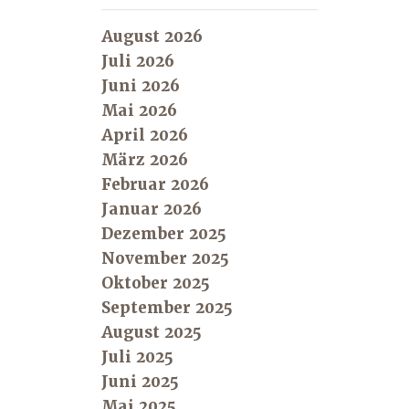
August 2026
Juli 2026
Juni 2026
Mai 2026
April 2026
März 2026
Februar 2026
Januar 2026
Dezember 2025
November 2025
Oktober 2025
September 2025
August 2025
Juli 2025
Juni 2025
Mai 2025