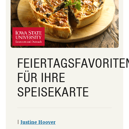
FEIERTAGSFAVORITE
FÜR IHRE
SPEISEKARTE
|
Justine Hoover