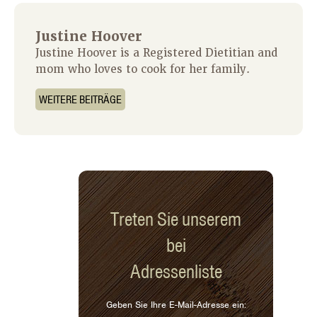
Justine Hoover
Justine Hoover is a Registered Dietitian and
mom who loves to cook for her family.
WEITERE BEITRÄGE
Treten Sie unserem
bei
Adressenliste
Geben Sie Ihre E-Mail-Adresse ein: