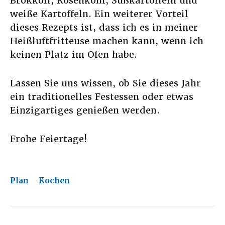
Brokkoli, Rosenkohl, Süßkartoffeln und
weiße Kartoffeln. Ein weiterer Vorteil
dieses Rezepts ist, dass ich es in meiner
Heißluftfritteuse machen kann, wenn ich
keinen Platz im Ofen habe.
Lassen Sie uns wissen, ob Sie dieses Jahr
ein traditionelles Festessen oder etwas
Einzigartiges genießen werden.
Frohe Feiertage!
Plan
Kochen