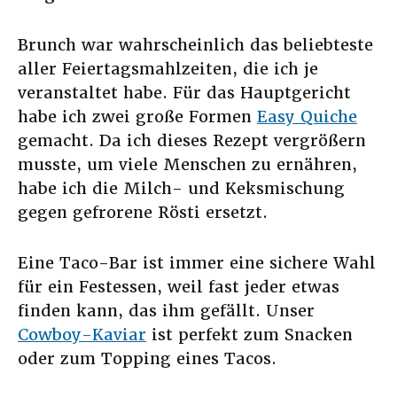
Brunch war wahrscheinlich das beliebteste
aller Feiertagsmahlzeiten, die ich je
veranstaltet habe. Für das Hauptgericht
habe ich zwei große Formen
Easy Quiche
gemacht. Da ich dieses Rezept vergrößern
musste, um viele Menschen zu ernähren,
habe ich die Milch- und Keksmischung
gegen gefrorene Rösti ersetzt.
Eine Taco-Bar ist immer eine sichere Wahl
für ein Festessen, weil fast jeder etwas
finden kann, das ihm gefällt. Unser
Cowboy-Kaviar
ist perfekt zum Snacken
oder zum Topping eines Tacos.