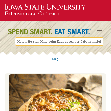
Holen Sie sich Hilfe beim Kauf gesunder Lebensmittel
Blog