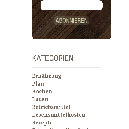
ABONNIEREN
KATEGORIEN
Ernährung
Plan
Kochen
Laden
Betriebsmittel
Lebensmittelkosten
Rezepte