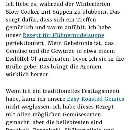
Ich liebe es, während der Winterferien
Slow Cooker mit Suppen zu blubbern. Das
sorgt dafür, dass sich ein Treffen
gemütlich und warm anfühlt. Ich habe
unser
Rezept für Hühnernudelsuppe
perfektioniert. Mein Geheimnis ist, das
Gemüse und die Gewürze in etwa einem
Esslöffel Öl anzubraten, bevor ich sie in die
Brühe gebe. Das bringt die Aromen
wirklich hervor.
Wenn ich ein traditionelles Festtagsmenü
habe, kann ich unsere
Easy Roasted Gemies
nicht weglassen. Ich habe dieses Rezept
mit allen möglichen Gemüsesorten
gemacht, aber die beliebtesten sind