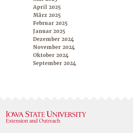
April 2025
März 2025
Februar 2025
Januar 2025
Dezember 2024
November 2024
Oktober 2024
September 2024