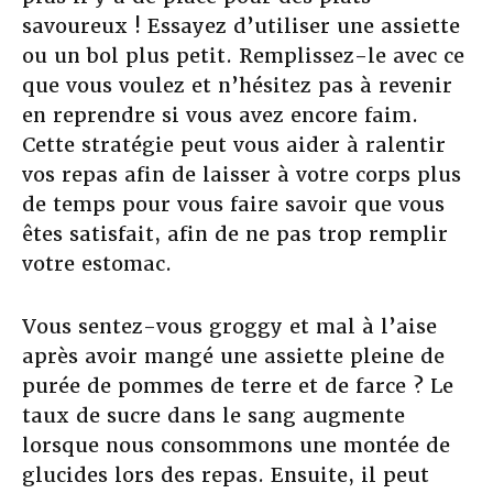
savoureux ! Essayez d’utiliser une assiette
ou un bol plus petit. Remplissez-le avec ce
que vous voulez et n’hésitez pas à revenir
en reprendre si vous avez encore faim.
Cette stratégie peut vous aider à ralentir
vos repas afin de laisser à votre corps plus
de temps pour vous faire savoir que vous
êtes satisfait, afin de ne pas trop remplir
votre estomac.
Vous sentez-vous groggy et mal à l’aise
après avoir mangé une assiette pleine de
purée de pommes de terre et de farce ? Le
taux de sucre dans le sang augmente
lorsque nous consommons une montée de
glucides lors des repas. Ensuite, il peut