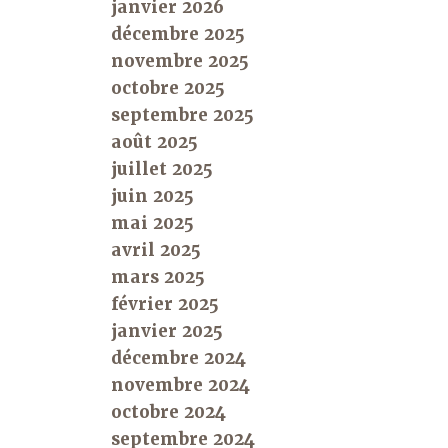
janvier 2026
décembre 2025
novembre 2025
octobre 2025
septembre 2025
août 2025
juillet 2025
juin 2025
mai 2025
avril 2025
mars 2025
février 2025
janvier 2025
décembre 2024
novembre 2024
octobre 2024
septembre 2024