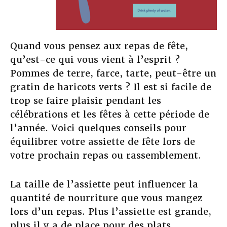
Quand vous pensez aux repas de fête,
qu’est-ce qui vous vient à l’esprit ?
Pommes de terre, farce, tarte, peut-être un
gratin de haricots verts ? Il est si facile de
trop se faire plaisir pendant les
célébrations et les fêtes à cette période de
l’année. Voici quelques conseils pour
équilibrer votre assiette de fête lors de
votre prochain repas ou rassemblement.
La taille de l’assiette peut influencer la
quantité de nourriture que vous mangez
lors d’un repas. Plus l’assiette est grande,
plus il y a de place pour des plats