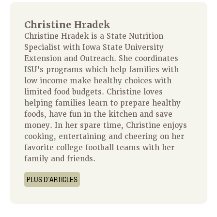
Christine Hradek
Christine Hradek is a State Nutrition
Specialist with Iowa State University
Extension and Outreach. She coordinates
ISU’s programs which help families with
low income make healthy choices with
limited food budgets. Christine loves
helping families learn to prepare healthy
foods, have fun in the kitchen and save
money. In her spare time, Christine enjoys
cooking, entertaining and cheering on her
favorite college football teams with her
family and friends.
PLUS D’ARTICLES