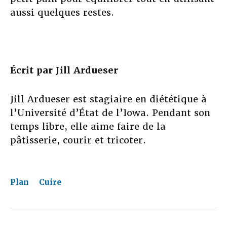
aussi quelques restes.
Écrit par
Jill Ardueser
Jill Ardueser est stagiaire en diététique à
l’Université d’État de l’Iowa. Pendant son
temps libre, elle aime faire de la
pâtisserie, courir et tricoter.
Plan
Cuire