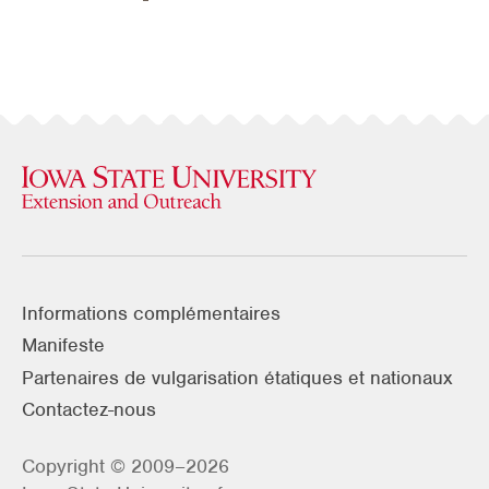
Informations complémentaires
Manifeste
Partenaires de vulgarisation étatiques et nationaux
Contactez-nous
Copyright © 2009–2026