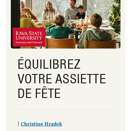
ÉQUILIBREZ
VOTRE ASSIETTE
DE FÊTE
|
Christine Hradek