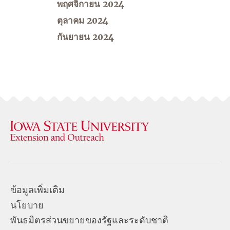
พฤศจิกายน 2024
ตุลาคม 2024
กันยายน 2024
ข้อมูลเพิ่มเติม
นโยบาย
พันธมิตรส่วนขยายของรัฐและระดับชาติ