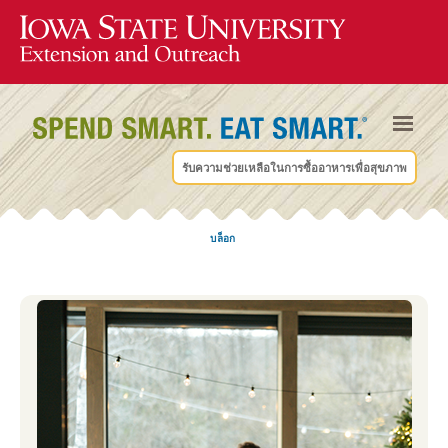
รับความช่วยเหลือในการซื้ออาหารเพื่อสุขภาพ
บล็อก