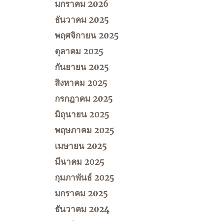
มกราคม 2026
ธันวาคม 2025
พฤศจิกายน 2025
ตุลาคม 2025
กันยายน 2025
สิงหาคม 2025
กรกฎาคม 2025
มิถุนายน 2025
พฤษภาคม 2025
เมษายน 2025
มีนาคม 2025
กุมภาพันธ์ 2025
มกราคม 2025
ธันวาคม 2024