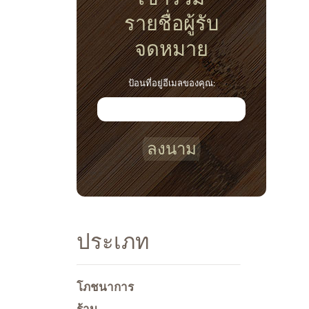
รายชื่อผู้รับ
จดหมาย
ป้อนที่อยู่อีเมลของคุณ:
ลงนาม
ประเภท
โภชนาการ