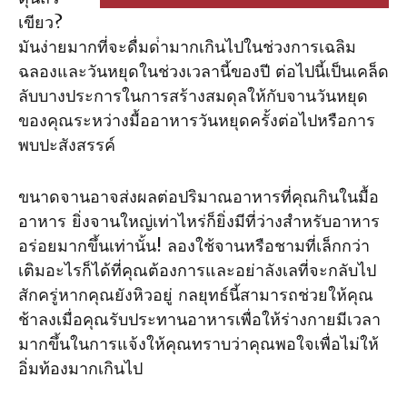
เขียว?
มันง่ายมากที่จะดื่มด่ํามากเกินไปในช่วงการเฉลิม
ฉลองและวันหยุดในช่วงเวลานี้ของปี ต่อไปนี้เป็นเคล็ด
ลับบางประการในการสร้างสมดุลให้กับจานวันหยุด
ของคุณระหว่างมื้ออาหารวันหยุดครั้งต่อไปหรือการ
พบปะสังสรรค์
ขนาดจานอาจส่งผลต่อปริมาณอาหารที่คุณกินในมื้อ
อาหาร ยิ่งจานใหญ่เท่าไหร่ก็ยิ่งมีที่ว่างสําหรับอาหาร
อร่อยมากขึ้นเท่านั้น! ลองใช้จานหรือชามที่เล็กกว่า
เติมอะไรก็ได้ที่คุณต้องการและอย่าลังเลที่จะกลับไป
สักครู่หากคุณยังหิวอยู่ กลยุทธ์นี้สามารถช่วยให้คุณ
ช้าลงเมื่อคุณรับประทานอาหารเพื่อให้ร่างกายมีเวลา
มากขึ้นในการแจ้งให้คุณทราบว่าคุณพอใจเพื่อไม่ให้
อิ่มท้องมากเกินไป