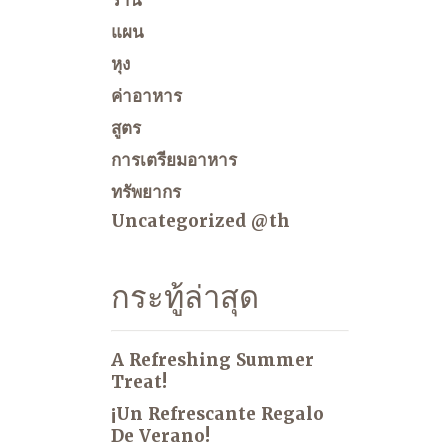
ร้าน
แผน
หุง
ค่าอาหาร
สูตร
การเตรียมอาหาร
ทรัพยากร
Uncategorized @th
กระทู้ล่าสุด
A Refreshing Summer
Treat!
¡Un Refrescante Regalo
De Verano!