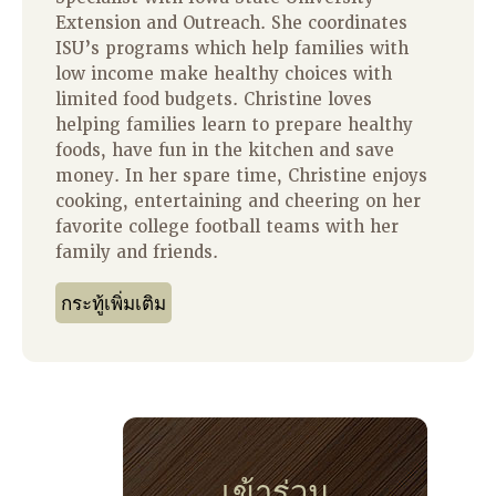
Extension and Outreach. She coordinates
ISU’s programs which help families with
low income make healthy choices with
limited food budgets. Christine loves
helping families learn to prepare healthy
foods, have fun in the kitchen and save
money. In her spare time, Christine enjoys
cooking, entertaining and cheering on her
favorite college football teams with her
family and friends.
กระทู้เพิ่มเติม
เข้าร่วม