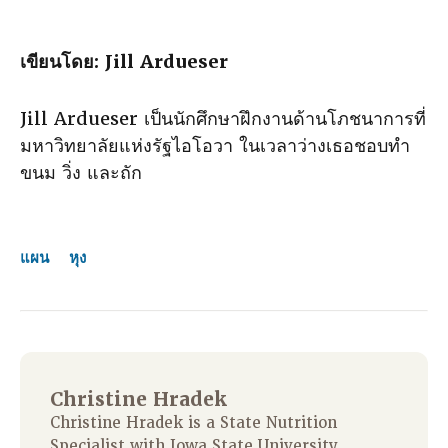
เขียนโดย:
Jill Ardueser
Jill Ardueser เป็นนักศึกษาฝึกงานด้านโภชนาการที่
มหาวิทยาลัยแห่งรัฐไอโอวา ในเวลาว่างเธอชอบทํา
ขนม วิ่ง และถัก
แผน
หุง
Christine Hradek
Christine Hradek is a State Nutrition
Specialist with Iowa State University