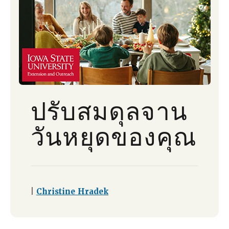
ปรับสมดุลจาน
วันหยุดของคุณ
|
Christine Hradek