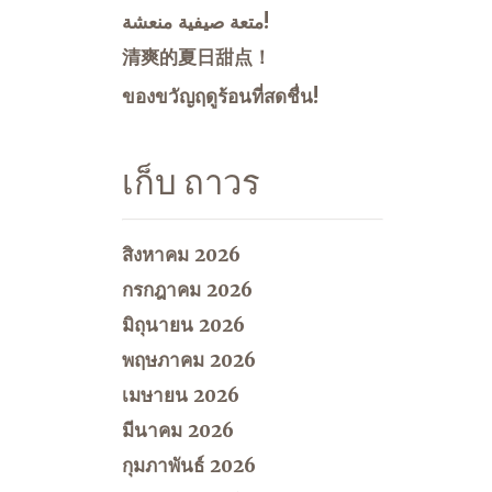
متعة صيفية منعشة!
清爽的夏日甜点！
ของขวัญฤดูร้อนที่สดชื่น!
เก็บ ถาวร
สิงหาคม 2026
กรกฎาคม 2026
มิถุนายน 2026
พฤษภาคม 2026
เมษายน 2026
มีนาคม 2026
กุมภาพันธ์ 2026