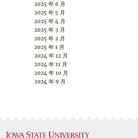
2025 年 6 月
2025 年 5 月
2025 年 4 月
2025 年 3 月
2025 年 2 月
2025 年 1 月
2024 年 12 月
2024 年 11 月
2024 年 10 月
2024 年 9 月