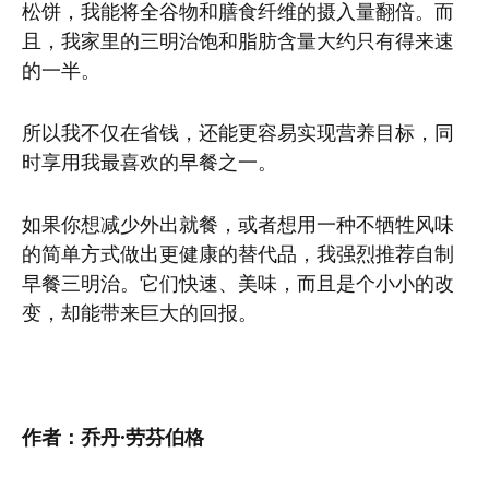
松饼，我能将全谷物和膳食纤维的摄入量翻倍。而
且，我家里的三明治饱和脂肪含量大约只有得来速
的一半。
所以我不仅在省钱，还能更容易实现营养目标，同
时享用我最喜欢的早餐之一。
如果你想减少外出就餐，或者想用一种不牺牲风味
的简单方式做出更健康的替代品，我强烈推荐自制
早餐三明治。它们快速、美味，而且是个小小的改
变，却能带来巨大的回报。
作者：乔丹·劳芬伯格