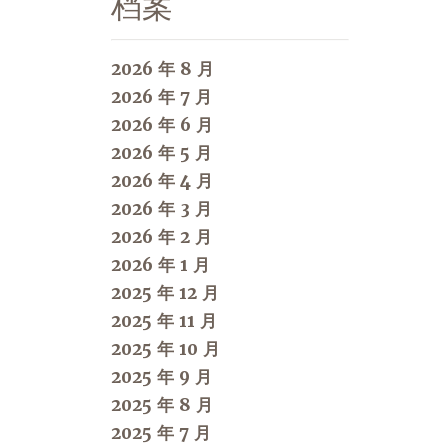
档案
2026 年 8 月
2026 年 7 月
2026 年 6 月
2026 年 5 月
2026 年 4 月
2026 年 3 月
2026 年 2 月
2026 年 1 月
2025 年 12 月
2025 年 11 月
2025 年 10 月
2025 年 9 月
2025 年 8 月
2025 年 7 月