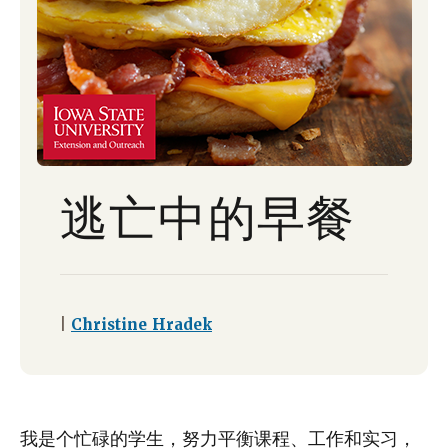
逃亡中的早餐
|
Christine Hradek
我是个忙碌的学生，努力平衡课程、工作和实习，