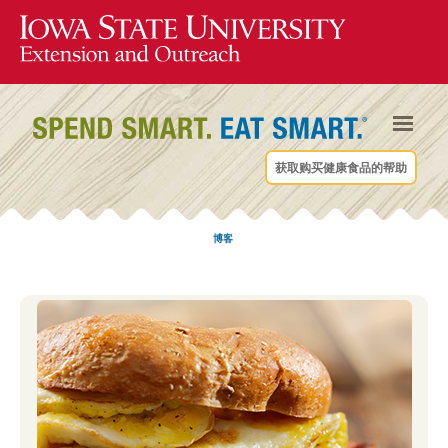
获取购买健康食品的帮助
博客