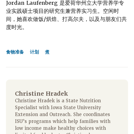
Jordan Laufenberg 是爱荷华州立大学营养学专
业实践硕士项目的研究生兼营养实习生。空闲时
间，她喜欢做饭/烘焙、打高尔夫，以及与朋友们共
度时光。
食物准备
计划
煮
Christine Hradek
Christine Hradek is a State Nutrition
Specialist with Iowa State University
Extension and Outreach. She coordinates
ISU’s programs which help families with
low income make healthy choices with