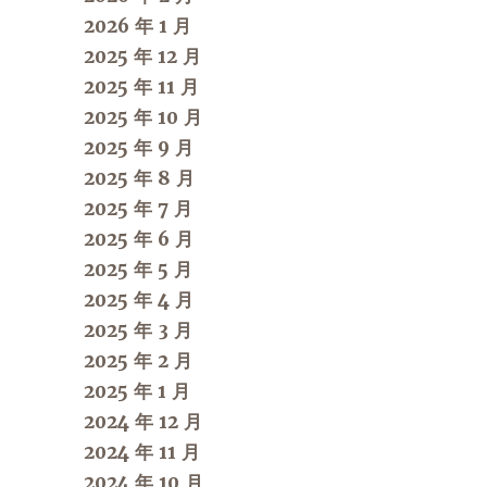
2026 年 1 月
2025 年 12 月
2025 年 11 月
2025 年 10 月
2025 年 9 月
2025 年 8 月
2025 年 7 月
2025 年 6 月
2025 年 5 月
2025 年 4 月
2025 年 3 月
2025 年 2 月
2025 年 1 月
2024 年 12 月
2024 年 11 月
2024 年 10 月