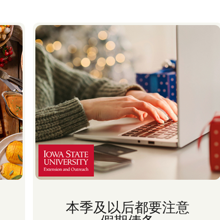
本季及以后都要注意