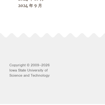
2024 年 9 月
Copyright © 2009–2026
Iowa State University of
Science and Technology