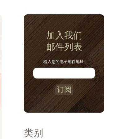
加入我们
邮件列表
输入您的电子邮件地址:
订阅
类别