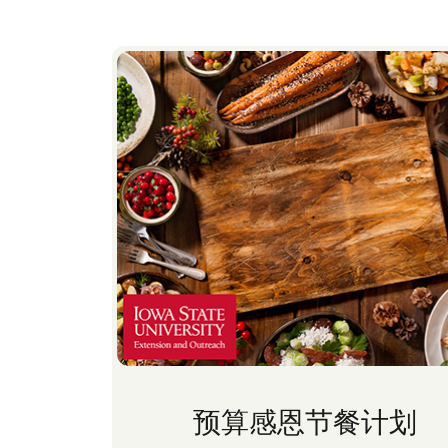
预算感恩节餐计划