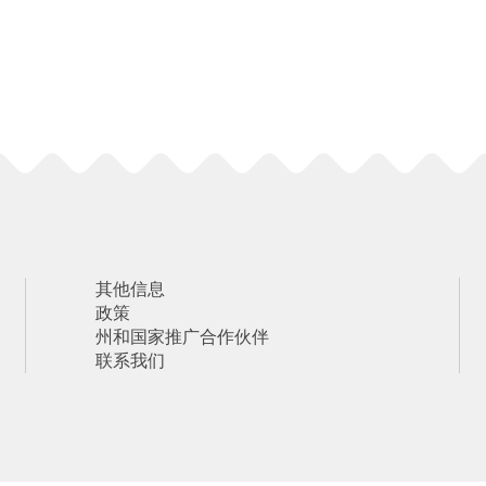
其他信息
政策
州和国家推广合作伙伴
联系我们