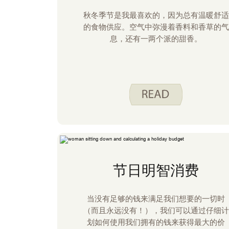
秋冬季节是我最喜欢的，因为总有温暖舒适
的食物供应。空气中弥漫着香料和香草的气
息，还有一两个派的甜香。
节日明智消费
当没有足够的钱来满足我们想要的一切时
（而且永远没有！），我们可以通过仔细计
划如何使用我们拥有的钱来获得最大的价