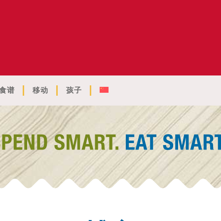
食谱
移动
孩子