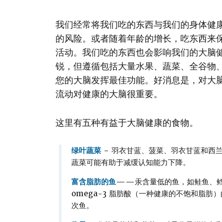
我们经常将我们吃的东西与我们的身体健
的风险。或者随着年龄的增长，吃东西来
活动。我们吃的东西也会影响我们的大脑
锐，但遵循包括大量水果、蔬菜、全谷物
您的大脑发挥最佳功能。好消息是，对大
流动对健康的大脑很重要。
这里有五种有益于大脑健康的食物。
绿叶蔬菜
– 羽衣甘蓝、菠菜、羽衣甘蓝和西兰
蔬菜可能有助于减缓认知能力下降。
富含脂肪的鱼
——汞含量低的鱼，如鲑鱼、鳕
omega-3 脂肪酸（一种健康的不饱和脂
次鱼。