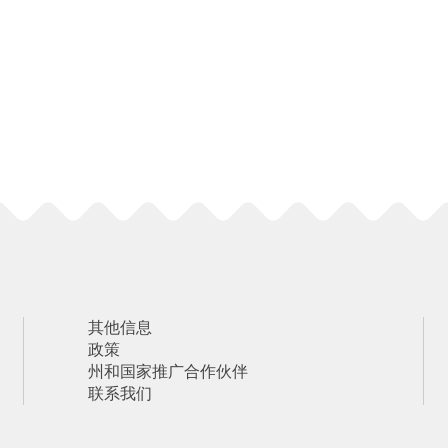
其他信息
政策
州和国家推广合作伙伴
联系我们