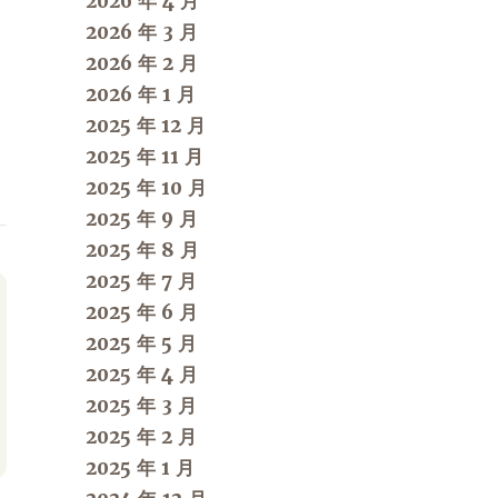
2026 年 4 月
2026 年 3 月
2026 年 2 月
2026 年 1 月
2025 年 12 月
2025 年 11 月
2025 年 10 月
2025 年 9 月
2025 年 8 月
2025 年 7 月
2025 年 6 月
2025 年 5 月
2025 年 4 月
2025 年 3 月
2025 年 2 月
2025 年 1 月