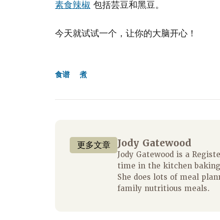
素食辣椒
包括芸豆和黑豆。
今天就试试一个，让你的大脑开心！
食谱
煮
Jody Gatewood
更多文章
Jody Gatewood is a Regist
time in the kitchen baking
She does lots of meal plan
family nutritious meals.