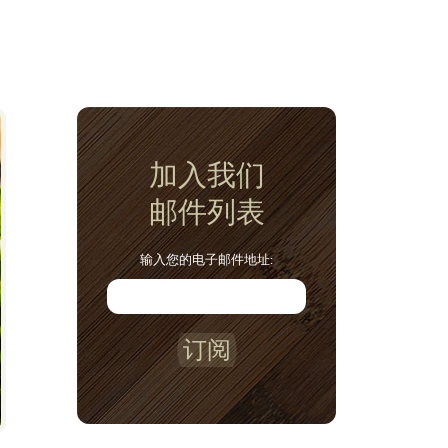
加入我们
邮件列表
输入您的电子邮件地址:
订阅