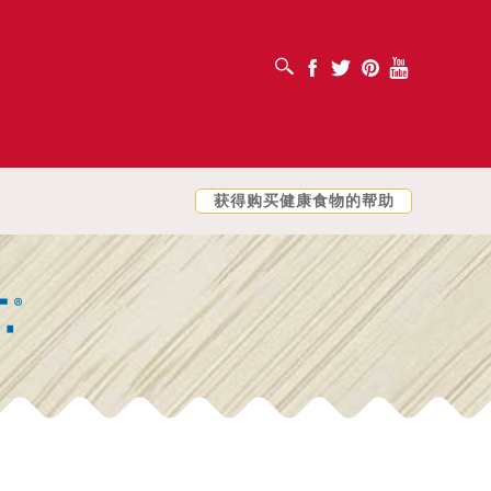
打开搜索框
Facebook
Twitter
Pinterest
Youtube
获得购买健康食物的帮助