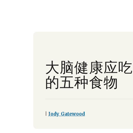
大脑健康应吃
的五种食物
|
Jody Gatewood