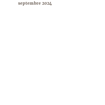
septembre 2024