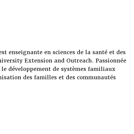
st enseignante en sciences de la santé et des
niversity Extension and Outreach. Passionnée
t le développement de systèmes familiaux
omisation des familles et des communautés