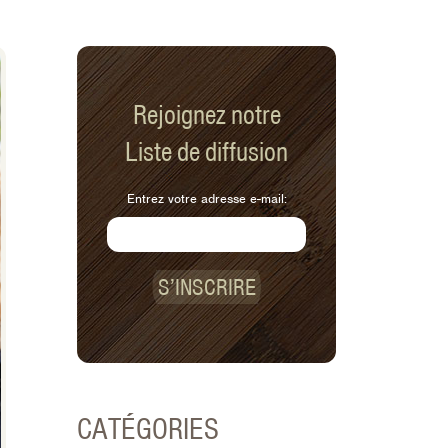
Rejoignez notre
Liste de diffusion
Entrez votre adresse e-mail:
S’INSCRIRE
CATÉGORIES