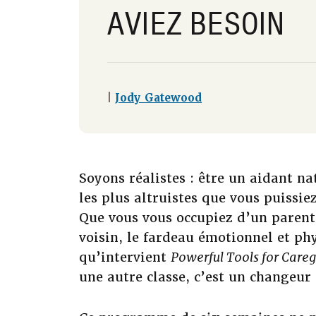
AVIEZ BESOIN
|
Jody Gatewood
Soyons réalistes : être un aidant na
les plus altruistes que vous puissiez
Que vous vous occupiez d’un parent,
voisin, le fardeau émotionnel et phy
qu’intervient
Powerful Tools for Careg
une autre classe, c’est un changeur 