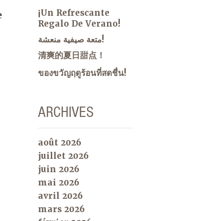
¡Un Refrescante
e
Regalo De Verano!
متعة صيفية منعشة!
清爽的夏日甜点！
ของขวัญฤดูร้อนที่สดชื่น!
ARCHIVES
août 2026
juillet 2026
juin 2026
mai 2026
avril 2026
mars 2026