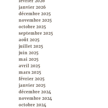
février 2026
janvier 2026
décembre 2025
novembre 2025
octobre 2025
septembre 2025
août 2025
juillet 2025
juin 2025
mai 2025
avril 2025
mars 2025
février 2025
janvier 2025
décembre 2024
novembre 2024
octobre 2024