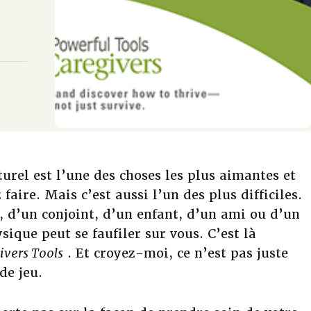
turel est l’une des choses les plus aimantes et
 faire. Mais c’est aussi l’un des plus difficiles.
 d’un conjoint, d’un enfant, d’un ami ou d’un
sique peut se faufiler sur vous. C’est là
ivers Tools
. Et croyez-moi, ce n’est pas juste
de jeu.