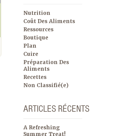
Nutrition
Coût Des Aliments
Ressources
Boutique
Plan
Cuire
Préparation Des
Aliments
Recettes
Non Classifié(e)
ARTICLES RÉCENTS
A Refreshing
Summer Treat!