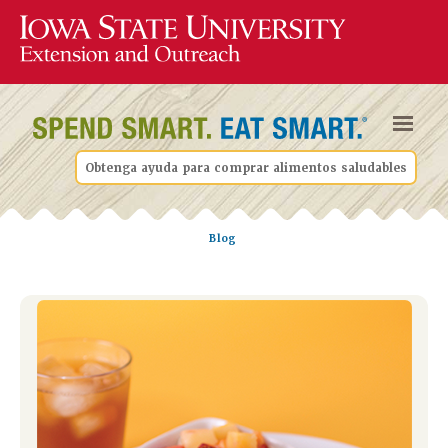
Obtenga ayuda para comprar alimentos saludables
Blog