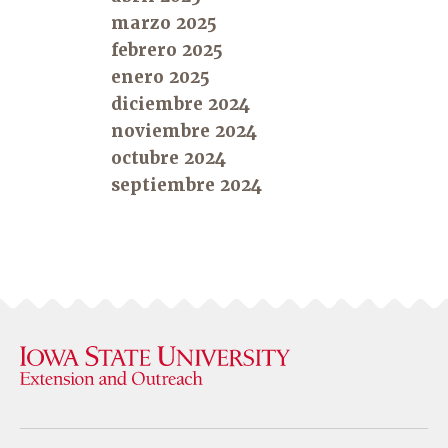
marzo 2025
febrero 2025
enero 2025
diciembre 2024
noviembre 2024
octubre 2024
septiembre 2024