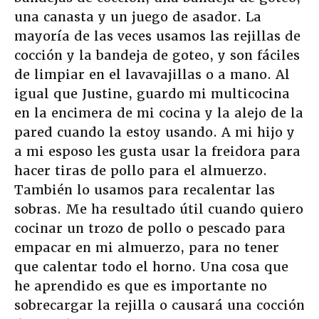
una canasta y un juego de asador. La
mayoría de las veces usamos las rejillas de
cocción y la bandeja de goteo, y son fáciles
de limpiar en el lavavajillas o a mano. Al
igual que Justine, guardo mi multicocina
en la encimera de mi cocina y la alejo de la
pared cuando la estoy usando. A mi hijo y
a mi esposo les gusta usar la freidora para
hacer tiras de pollo para el almuerzo.
También lo usamos para recalentar las
sobras. Me ha resultado útil cuando quiero
cocinar un trozo de pollo o pescado para
empacar en mi almuerzo, para no tener
que calentar todo el horno. Una cosa que
he aprendido es que es importante no
sobrecargar la rejilla o causará una cocción