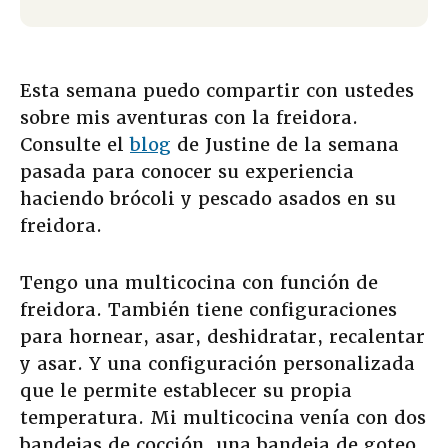
Esta semana puedo compartir con ustedes
sobre mis aventuras con la freidora.
Consulte el
blog
de Justine de la semana
pasada para conocer su experiencia
haciendo brócoli y pescado asados en su
freidora.
Tengo una multicocina con función de
freidora. También tiene configuraciones
para hornear, asar, deshidratar, recalentar
y asar. Y una configuración personalizada
que le permite establecer su propia
temperatura. Mi multicocina venía con dos
bandejas de cocción, una bandeja de goteo,