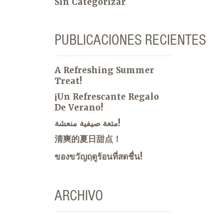
Sin Categorizar
PUBLICACIONES RECIENTES
A Refreshing Summer
Treat!
¡Un Refrescante Regalo
De Verano!
متعة صيفية منعشة!
清爽的夏日甜点！
ของขวัญฤดูร้อนที่สดชื่น!
ARCHIVO