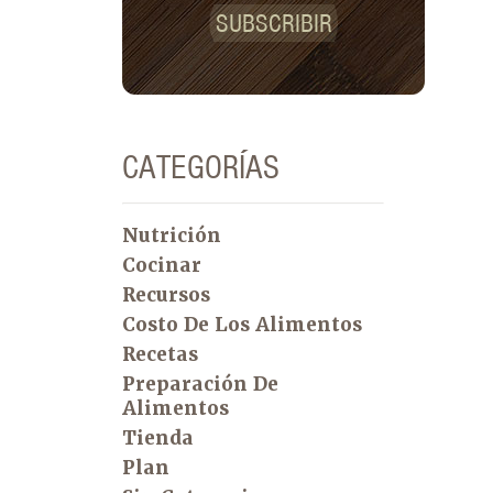
SUBSCRIBIR
CATEGORÍAS
Nutrición
Cocinar
Recursos
Costo De Los Alimentos
Recetas
Preparación De
Alimentos
Tienda
Plan