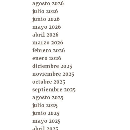
agosto 2026
julio 2026
junio 2026
mayo 2026
abril 2026
marzo 2026
febrero 2026
enero 2026
diciembre 2025
noviembre 2025
octubre 2025
septiembre 2025
agosto 2025
julio 2025
junio 2025
mayo 2025
abril 2025