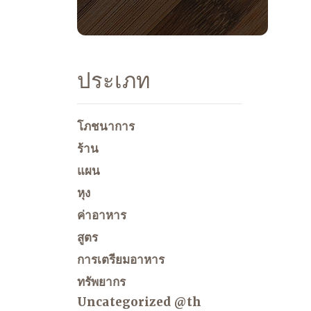
ประเภท
โภชนาการ
ร้าน
แผน
หุง
ค่าอาหาร
สูตร
การเตรียมอาหาร
ทรัพยากร
Uncategorized @th