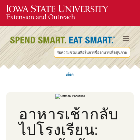
รับความช่วยเหลือในการซื้ออาหารเพื่อสุขภาพ
บล็อก
อาหารเช้ากลับ
ไปโรงเรียน: