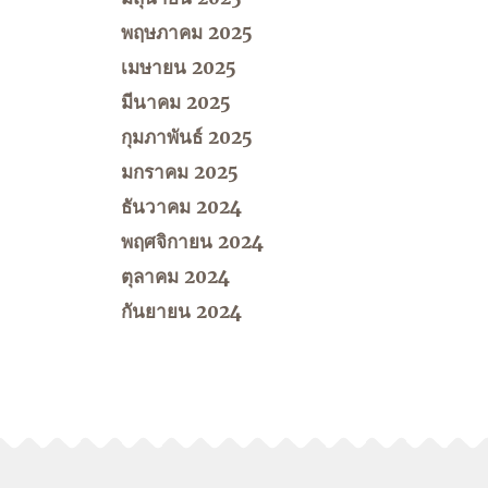
พฤษภาคม 2025
เมษายน 2025
มีนาคม 2025
กุมภาพันธ์ 2025
มกราคม 2025
ธันวาคม 2024
พฤศจิกายน 2024
ตุลาคม 2024
กันยายน 2024