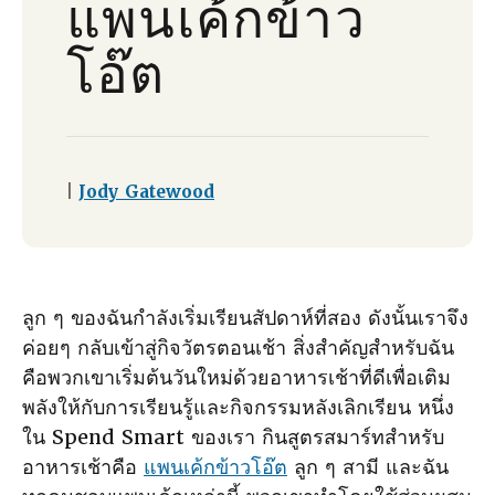
แพนเค้กข้าว
โอ๊ต
|
Jody Gatewood
ลูก ๆ ของฉันกําลังเริ่มเรียนสัปดาห์ที่สอง ดังนั้นเราจึง
ค่อยๆ กลับเข้าสู่กิจวัตรตอนเช้า สิ่งสําคัญสําหรับฉัน
คือพวกเขาเริ่มต้นวันใหม่ด้วยอาหารเช้าที่ดีเพื่อเติม
พลังให้กับการเรียนรู้และกิจกรรมหลังเลิกเรียน หนึ่ง
ใน Spend Smart ของเรา กินสูตรสมาร์ทสําหรับ
อาหารเช้าคือ
แพนเค้กข้าวโอ๊ต
ลูก ๆ สามี และฉัน