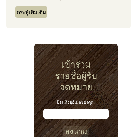
กระทู้เพิ่มเติม
เข้าร่วม
รายชื่อผู้รับ
จดหมาย
ป้อนที่อยู่อีเมลของคุณ:
ลงนาม