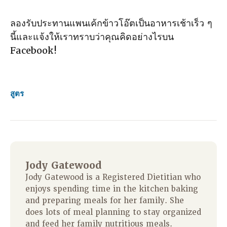
ลองรับประทานแพนเค้กข้าวโอ๊ตเป็นอาหารเช้าเร็ว ๆ
นี้และแจ้งให้เราทราบว่าคุณคิดอย่างไรบน
Facebook!
สูตร
Jody Gatewood
Jody Gatewood is a Registered Dietitian who
enjoys spending time in the kitchen baking
and preparing meals for her family. She
does lots of meal planning to stay organized
and feed her family nutritious meals.