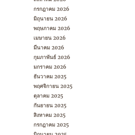
กรกฎาคม 2026
มิถุนายน 2026
พฤษภาคม 2026
เมษายน 2026
มีนาคม 2026
กุมภาพันธ์ 2026
มกราคม 2026
ธันวาคม 2025
พฤศจิกายน 2025
ตุลาคม 2025
กันยายน 2025
สิงหาคม 2025
กรกฎาคม 2025
มิถุนายน 2025