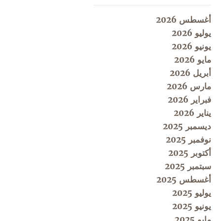
أغسطس 2026
يوليو 2026
يونيو 2026
مايو 2026
أبريل 2026
مارس 2026
فبراير 2026
يناير 2026
ديسمبر 2025
نوفمبر 2025
أكتوبر 2025
سبتمبر 2025
أغسطس 2025
يوليو 2025
يونيو 2025
مايو 2025