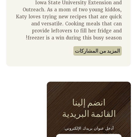
Iowa State University Extension and
Outreach. As a mom of two young kiddos,
Katy loves trying new recipes that are quick
and versatile. Cooking meals that can
provide leftovers to fill her fridge and
freezer is a win during this busy season!
المزيد من المشاركات
انضم إلينا
القائمة البريدية
أدخل عنوان بريدك الإلكتروني: