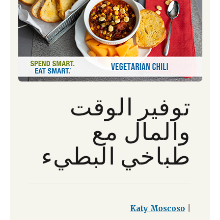
توفير الوقت
والمال مع
طباخي البطيء
Katy Moscoso
|