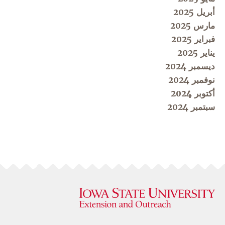
أبريل 2025
مارس 2025
فبراير 2025
يناير 2025
ديسمبر 2024
نوفمبر 2024
أكتوبر 2024
سبتمبر 2024