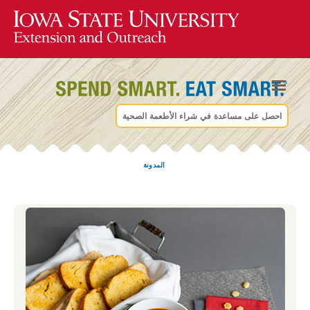
احصل على مساعدة في شراء الأطعمة الصحية
المدونة