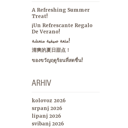
A Refreshing Summer
Treat!
¡Un Refrescante Regalo
De Verano!
متعة صيفية منعشة!
清爽的夏日甜点！
ของขวัญฤดูร้อนที่สดชื่น!
ARHIV
kolovoz 2026
srpanj 2026
lipanj 2026
svibanj 2026