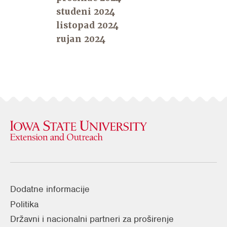
studeni 2024
listopad 2024
rujan 2024
Dodatne informacije
Politika
Državni i nacionalni partneri za proširenje