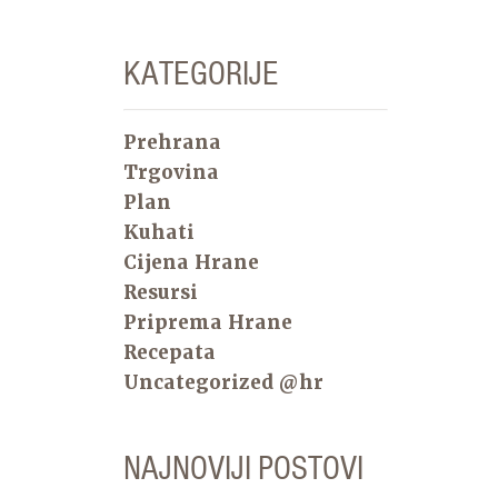
KATEGORIJE
Prehrana
Trgovina
Plan
Kuhati
Cijena Hrane
Resursi
Priprema Hrane
Recepata
Uncategorized @hr
NAJNOVIJI POSTOVI