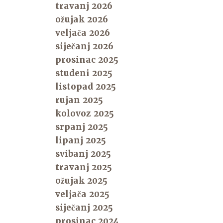
travanj 2026
ožujak 2026
veljača 2026
siječanj 2026
prosinac 2025
studeni 2025
listopad 2025
rujan 2025
kolovoz 2025
srpanj 2025
lipanj 2025
svibanj 2025
travanj 2025
ožujak 2025
veljača 2025
siječanj 2025
prosinac 2024