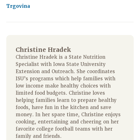
Trgovina
Christine Hradek
Christine Hradek is a State Nutrition
Specialist with Iowa State University
Extension and Outreach. She coordinates
ISU’s programs which help families with
low income make healthy choices with
limited food budgets. Christine loves
helping families learn to prepare healthy
foods, have fun in the kitchen and save
money. In her spare time, Christine enjoys
cooking, entertaining and cheering on her
favorite college football teams with her
family and friends.