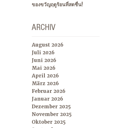
ของขวัญฤดูร้อนที่สดชื่น!
ARCHIV
August 2026
Juli 2026
Juni 2026
Mai 2026
April 2026
März 2026
Februar 2026
Januar 2026
Dezember 2025
November 2025
Oktober 2025