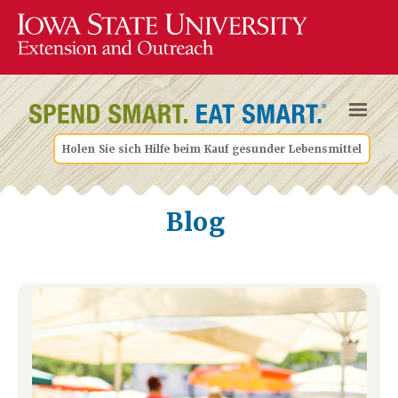
Holen Sie sich Hilfe beim Kauf gesunder Lebensmittel
Blog