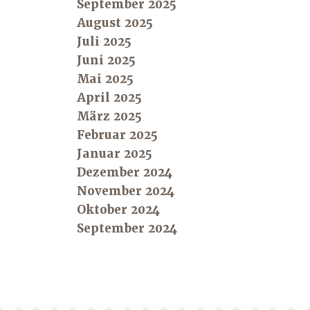
September 2025
August 2025
Juli 2025
Juni 2025
Mai 2025
April 2025
März 2025
Februar 2025
Januar 2025
Dezember 2024
November 2024
Oktober 2024
September 2024