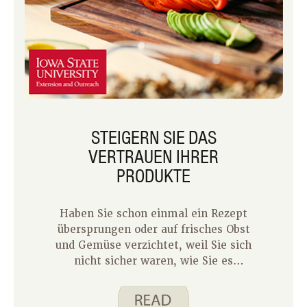
STEIGERN SIE DAS
VERTRAUEN IHRER
PRODUKTE
Haben Sie schon einmal ein Rezept
übersprungen oder auf frisches Obst
und Gemüse verzichtet, weil Sie sich
nicht sicher waren, wie Sie es
auswählen oder zubereiten sollen? Sie
sind nicht allein! Frische Produkte