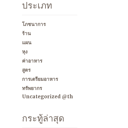
ประเภท
โภชนาการ
ร้าน
แผน
หุง
ค่าอาหาร
สูตร
การเตรียมอาหาร
ทรัพยากร
Uncategorized @th
กระทู้ล่าสุด