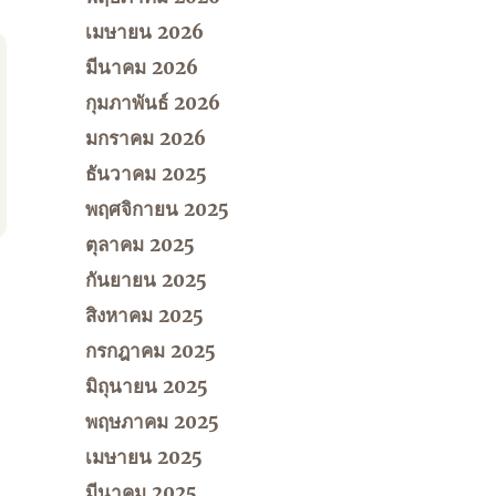
เมษายน 2026
มีนาคม 2026
กุมภาพันธ์ 2026
มกราคม 2026
ธันวาคม 2025
พฤศจิกายน 2025
ตุลาคม 2025
กันยายน 2025
สิงหาคม 2025
กรกฎาคม 2025
มิถุนายน 2025
พฤษภาคม 2025
เมษายน 2025
มีนาคม 2025