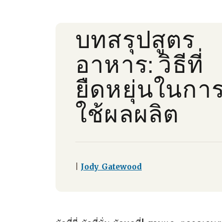
บทสรุปสูตร
อาหาร: วิธีที่
ยืดหยุ่นในกา
ใช้ผลผลิต
|
Jody Gatewood