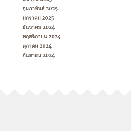
กุมภาพันธ์ 2025
มกราคม 2025
ธันวาคม 2024
พฤศจิกายน 2024
ตุลาคม 2024
กันยายน 2024