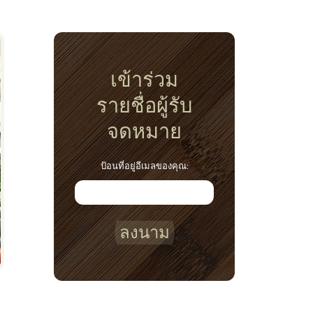
เข้าร่วม
รายชื่อผู้รับ
จดหมาย
ป้อนที่อยู่อีเมลของคุณ:
ลงนาม