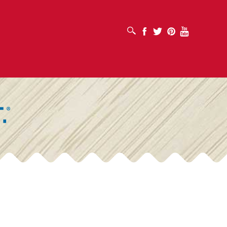
เปิดช่องค้นหา
Facebook
Twitter
Pinterest
Youtube