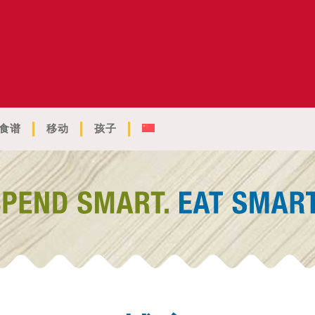
食谱
移动
孩子