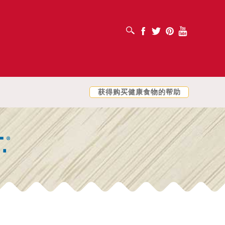
打开搜索框
Facebook
Twitter
Pinterest
Youtube
获得购买健康食物的帮助