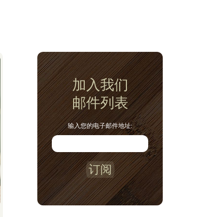
加入我们
邮件列表
输入您的电子邮件地址:
订阅