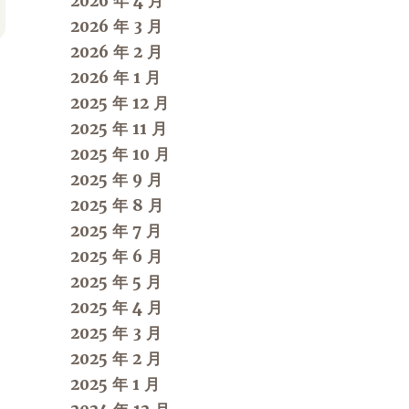
2026 年 4 月
2026 年 3 月
2026 年 2 月
2026 年 1 月
2025 年 12 月
2025 年 11 月
2025 年 10 月
2025 年 9 月
2025 年 8 月
2025 年 7 月
2025 年 6 月
2025 年 5 月
2025 年 4 月
2025 年 3 月
2025 年 2 月
2025 年 1 月