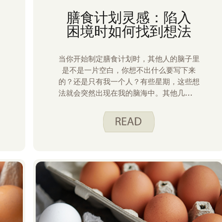
膳食计划灵感：陷入
困境时如何找到想法
当你开始制定膳食计划时，其他人的脑子里
是不是一片空白，你想不出什么要写下来
的？还是只有我一个人？有些星期，这些想
法就会突然出现在我的脑海中。其他几周我
都在努力决定做什么。以下是我做的四件
事，可以帮助我想出我的膳食计划的想法。