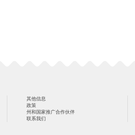
其他信息
政策
州和国家推广合作伙伴
联系我们