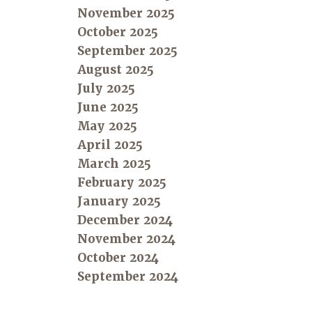
November 2025
October 2025
September 2025
August 2025
July 2025
June 2025
May 2025
April 2025
March 2025
February 2025
January 2025
December 2024
November 2024
October 2024
September 2024