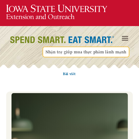
Nhận trợ giúp mua thực phẩm lành mạnh
Bài viết