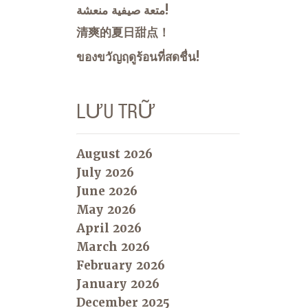
متعة صيفية منعشة!
清爽的夏日甜点！
ของขวัญฤดูร้อนที่สดชื่น!
LƯU TRỮ
August 2026
July 2026
June 2026
May 2026
April 2026
March 2026
February 2026
January 2026
December 2025