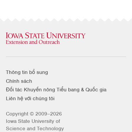
Thông tin bổ sung
Chính sách
Đối tác Khuyến nông Tiểu bang & Quốc gia
Liên hệ với chúng tôi
Copyright © 2009–2026
Iowa State University of
Science and Technology