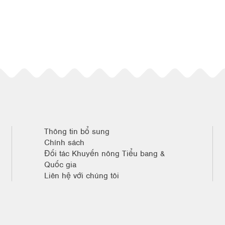
Thông tin bổ sung
Chính sách
Đối tác Khuyến nông Tiểu bang &
Quốc gia
Liên hệ với chúng tôi