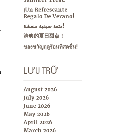
¡Un Refrescante
Regalo De Verano!
متعة صيفية منعشة!
.
清爽的夏日甜点！
ของขวัญฤดูร้อนที่สดชื่น!
LƯU TRỮ
a
August 2026
July 2026
June 2026
May 2026
April 2026
March 2026