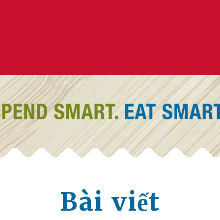
Bài viết