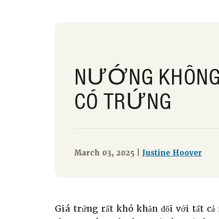
NƯỚNG KHÔN
CÓ TRỨNG
March 03, 2025 |
Justine Hoover
Giá trứng rất khó khăn đối với tất 