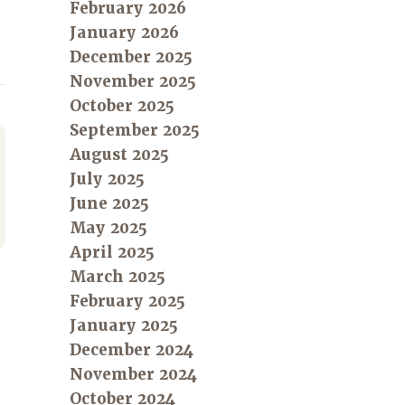
February 2026
January 2026
December 2025
November 2025
October 2025
September 2025
August 2025
July 2025
June 2025
May 2025
April 2025
March 2025
February 2025
January 2025
December 2024
November 2024
October 2024