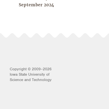
September 2024
Copyright © 2009–2026
Iowa State University of
Science and Technology