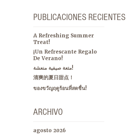
PUBLICACIONES RECIENTES
A Refreshing Summer
Treat!
¡Un Refrescante Regalo
De Verano!
متعة صيفية منعشة!
清爽的夏日甜点！
ของขวัญฤดูร้อนที่สดชื่น!
ARCHIVO
agosto 2026