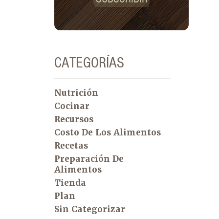
CATEGORÍAS
Nutrición
Cocinar
Recursos
Costo De Los Alimentos
Recetas
Preparación De
Alimentos
Tienda
Plan
Sin Categorizar