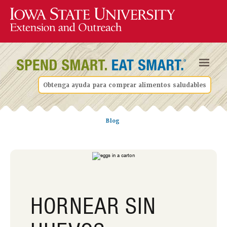
Obtenga ayuda para comprar alimentos saludables
Blog
HORNEAR SIN