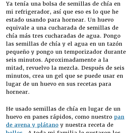
Ya tenía una bolsa de semillas de chía en
mi refrigerador, así que eso es lo que he
estado usando para hornear. Un huevo
equivale a una cucharada de semillas de
chía más tres cucharadas de agua. Pongo
las semillas de chía y el agua en un tazón
pequeño y pongo un temporizador durante
seis minutos. Aproximadamente a la
mitad, revuelvo la mezcla. Después de seis
minutos, crea un gel que se puede usar en
lugar de un huevo en sus recetas para
hornear.
He usado semillas de chía en lugar de un
huevo en panes rápidos, como nuestro
pan
de avena y plátano
y nuestra receta de
bollos
. A toda mi familia le gustaron los