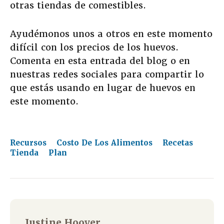
otras tiendas de comestibles.
Ayudémonos unos a otros en este momento
difícil con los precios de los huevos.
Comenta en esta entrada del blog o en
nuestras redes sociales para compartir lo
que estás usando en lugar de huevos en
este momento.
Recursos
Costo De Los Alimentos
Recetas
Tienda
Plan
Justine Hoover