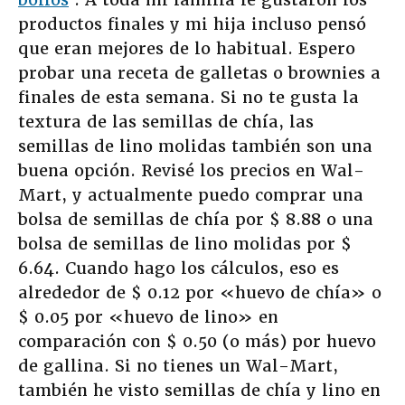
productos finales y mi hija incluso pensó
que eran mejores de lo habitual. Espero
probar una receta de galletas o brownies a
finales de esta semana. Si no te gusta la
textura de las semillas de chía, las
semillas de lino molidas también son una
buena opción. Revisé los precios en Wal-
Mart, y actualmente puedo comprar una
bolsa de semillas de chía por $ 8.88 o una
bolsa de semillas de lino molidas por $
6.64. Cuando hago los cálculos, eso es
alrededor de $ 0.12 por «huevo de chía» o
$ 0.05 por «huevo de lino» en
comparación con $ 0.50 (o más) por huevo
de gallina. Si no tienes un Wal-Mart,
también he visto semillas de chía y lino en