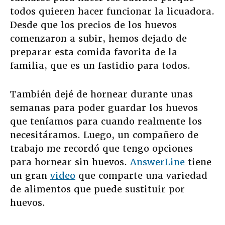
todos quieren hacer funcionar la licuadora.
Desde que los precios de los huevos
comenzaron a subir, hemos dejado de
preparar esta comida favorita de la
familia, que es un fastidio para todos.
También dejé de hornear durante unas
semanas para poder guardar los huevos
que teníamos para cuando realmente los
necesitáramos. Luego, un compañero de
trabajo me recordó que tengo opciones
para hornear sin huevos.
AnswerLine
tiene
un gran
video
que comparte una variedad
de alimentos que puede sustituir por
huevos.