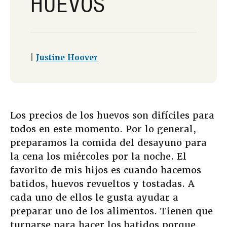
HUEVOS
|
Justine Hoover
Los precios de los huevos son difíciles para
todos en este momento. Por lo general,
preparamos la comida del desayuno para
la cena los miércoles por la noche. El
favorito de mis hijos es cuando hacemos
batidos, huevos revueltos y tostadas. A
cada uno de ellos le gusta ayudar a
preparar uno de los alimentos. Tienen que
turnarse para hacer los batidos porque