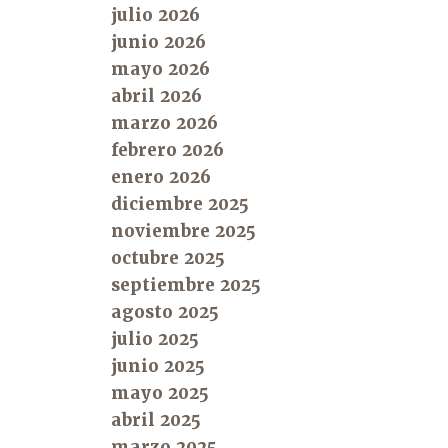
julio 2026
junio 2026
mayo 2026
abril 2026
marzo 2026
febrero 2026
enero 2026
diciembre 2025
noviembre 2025
octubre 2025
septiembre 2025
agosto 2025
julio 2025
junio 2025
mayo 2025
abril 2025
marzo 2025