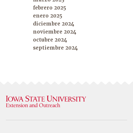
febrero 2025
enero 2025
diciembre 2024
noviembre 2024
octubre 2024
septiembre 2024