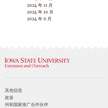
2024 年 11 月
2024 年 10 月
2024 年 9 月
其他信息
政策
州和国家推广合作伙伴