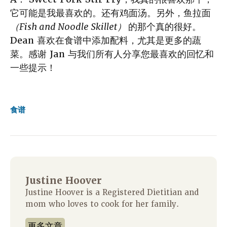
它可能是我最喜欢的。还有鸡面汤。另外，鱼拉面
（Fish and Noodle Skillet）
的那个真的很好。
Dean 喜欢在食谱中添加配料，尤其是更多的蔬
菜。感谢 Jan 与我们所有人分享您最喜欢的回忆和
一些提示！
食谱
Justine Hoover
Justine Hoover is a Registered Dietitian and
mom who loves to cook for her family.
更多文章