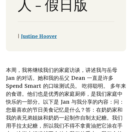
人 – 假日版
|
Justine Hoover
本周，我将继续我们的家庭访谈，讲述我与岳母
Jan 的对话。她和我的岳父 Dean 一直是许多
Spend Smart 的口味测试员。 吃得聪明。 多年来
的食谱。他们也是优秀的家庭厨师，是我们家庭中
快乐的一部分。以下是 Jan 与我分享的内容：问：
您最喜欢的节日美食记忆是什么？答：在奶奶家和
我的表兄弟姐妹和奶奶一起制作自制太妃糖。我们
用手拉太妃糖，所以我们不得不拿黄油把它涂在手