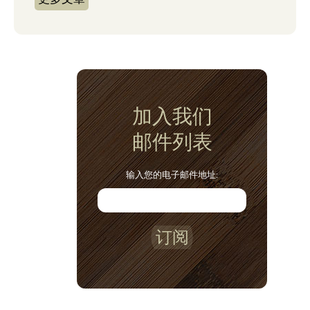
加入我们
邮件列表
输入您的电子邮件地址:
订阅