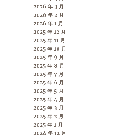
2026 年 3 月
2026 年 2 月
2026 年 1 月
2025 年 12 月
2025 年 11 月
2025 年 10 月
2025 年 9 月
2025 年 8 月
2025 年 7 月
2025 年 6 月
2025 年 5 月
2025 年 4 月
2025 年 3 月
2025 年 2 月
2025 年 1 月
2024 年 12 月