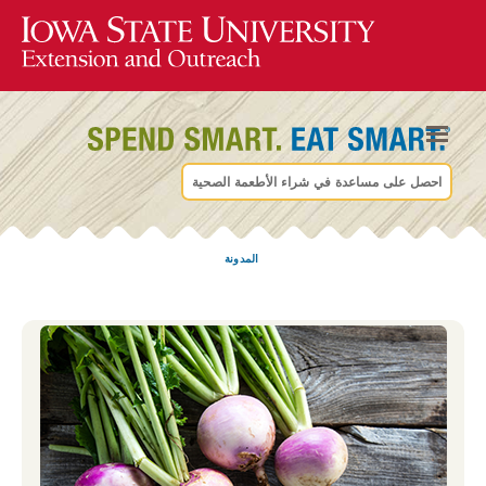
احصل على مساعدة في شراء الأطعمة الصحية
المدونة