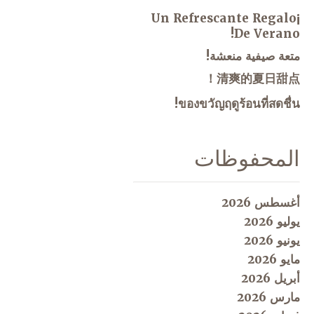
¡Un Refrescante Regalo
De Verano!
متعة صيفية منعشة!
清爽的夏日甜点！
ของขวัญฤดูร้อนที่สดชื่น!
المحفوظات
أغسطس 2026
يوليو 2026
يونيو 2026
مايو 2026
أبريل 2026
مارس 2026