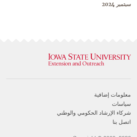
سبتمبر 2024
معلومات إضافية
سياسات
شركاء الإرشاد الحكومي والوطني
اتصل بنا