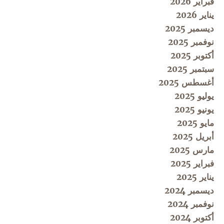
فبراير 2026
يناير 2026
ديسمبر 2025
نوفمبر 2025
أكتوبر 2025
سبتمبر 2025
أغسطس 2025
يوليو 2025
يونيو 2025
مايو 2025
أبريل 2025
مارس 2025
فبراير 2025
يناير 2025
ديسمبر 2024
نوفمبر 2024
أكتوبر 2024