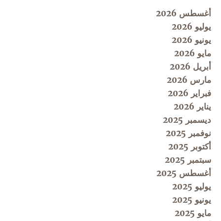
أغسطس 2026
يوليو 2026
يونيو 2026
مايو 2026
أبريل 2026
مارس 2026
فبراير 2026
يناير 2026
ديسمبر 2025
نوفمبر 2025
أكتوبر 2025
سبتمبر 2025
أغسطس 2025
يوليو 2025
يونيو 2025
مايو 2025