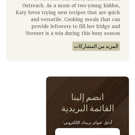
Outreach. As a mom of two young kiddos,
Katy loves trying new recipes that are quick
and versatile. Cooking meals that can
provide leftovers to fill her fridge and
freezer is a win during this busy season!
المزيد من المشاركات
انضم إلينا
القائمة البريدية
أدخل عنوان بريدك الإلكتروني: