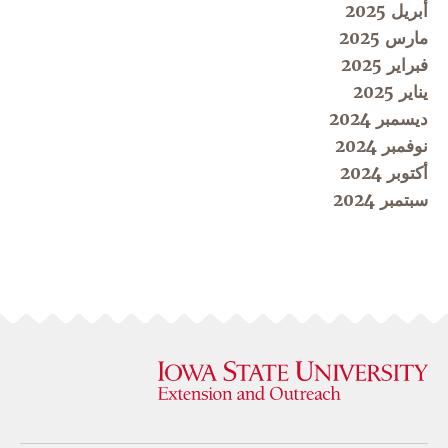
أبريل 2025
مارس 2025
فبراير 2025
يناير 2025
ديسمبر 2024
نوفمبر 2024
أكتوبر 2024
سبتمبر 2024