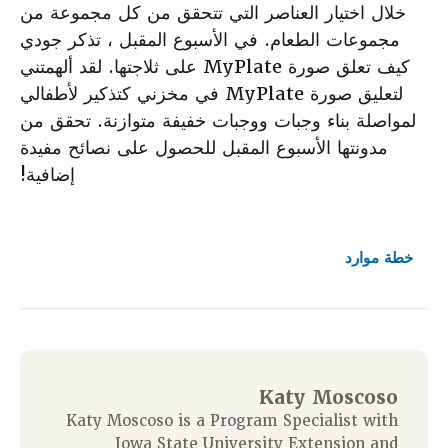
خلال اختيار العناصر التي تتحقق من كل مجموعة من
مجموعات الطعام. في الأسبوع المقبل ، تذكر جودي
كيف تعلق صورة MyPlate على ثلاجتها. لقد ألهمتني
لتعليق صورة MyPlate في مخزني كتذكير لأطفالي
لمواصلة بناء وجبات ووجبات خفيفة متوازنة. تحقق من
مدونتها الأسبوع المقبل للحصول على نصائح مفيدة
إضافية!
خطة
موارد
Katy Moscoso
Katy Moscoso is a Program Specialist with
Iowa State University Extension and