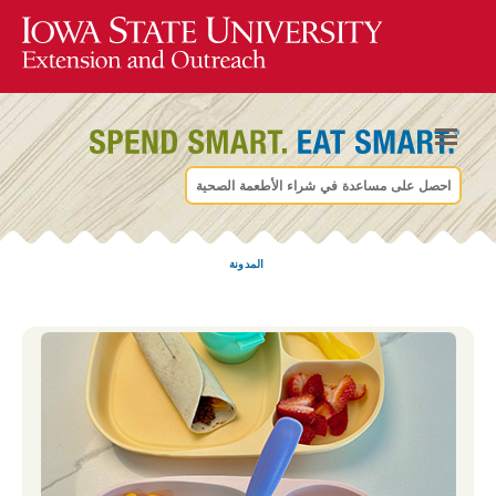
احصل على مساعدة في شراء الأطعمة الصحية
المدونة