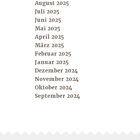
August 2025
Juli 2025
Juni 2025
Mai 2025
April 2025
März 2025
Februar 2025
Januar 2025
Dezember 2024
November 2024
Oktober 2024
September 2024