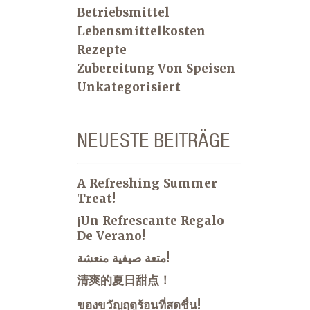
Betriebsmittel
Lebensmittelkosten
Rezepte
Zubereitung Von Speisen
Unkategorisiert
NEUESTE BEITRÄGE
A Refreshing Summer
Treat!
¡Un Refrescante Regalo
De Verano!
متعة صيفية منعشة!
清爽的夏日甜点！
ของขวัญฤดูร้อนที่สดชื่น!