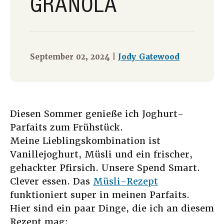
GRANOLA
September 02, 2024 |
Jody Gatewood
Diesen Sommer genieße ich Joghurt-
Parfaits zum Frühstück.
Meine Lieblingskombination ist
Vanillejoghurt, Müsli und ein frischer,
gehackter Pfirsich. Unsere Spend Smart.
Clever essen. Das
Müsli-Rezept
funktioniert super in meinen Parfaits.
Hier sind ein paar Dinge, die ich an diesem
Rezept mag: