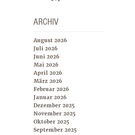
ARCHIV
August 2026
Juli 2026
Juni 2026
Mai 2026
April 2026
März 2026
Februar 2026
Januar 2026
Dezember 2025
November 2025
Oktober 2025
September 2025