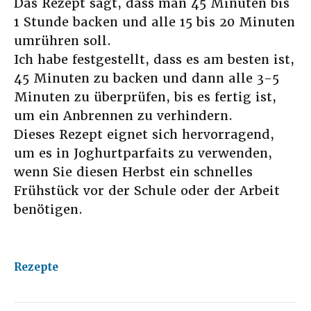
Das Rezept sagt, dass man 45 Minuten bis
1 Stunde backen und alle 15 bis 20 Minuten
umrühren soll.
Ich habe festgestellt, dass es am besten ist,
45 Minuten zu backen und dann alle 3-5
Minuten zu überprüfen, bis es fertig ist,
um ein Anbrennen zu verhindern.
Dieses Rezept eignet sich hervorragend,
um es in Joghurtparfaits zu verwenden,
wenn Sie diesen Herbst ein schnelles
Frühstück vor der Schule oder der Arbeit
benötigen.
Rezepte