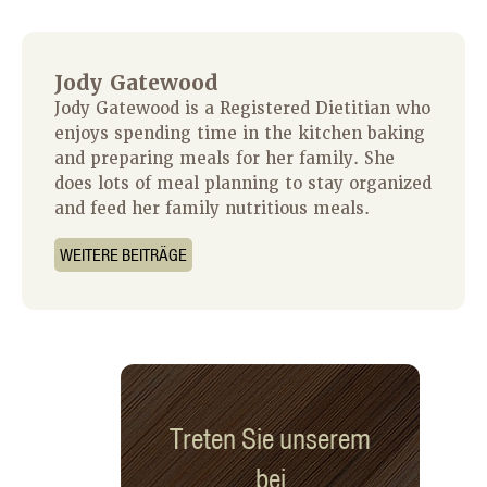
Jody Gatewood
Jody Gatewood is a Registered Dietitian who
enjoys spending time in the kitchen baking
and preparing meals for her family. She
does lots of meal planning to stay organized
and feed her family nutritious meals.
WEITERE BEITRÄGE
Treten Sie unserem
bei