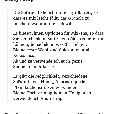
Die Zutaten habe ich immer griffbereit, so
dass es mir leicht fällt, das Granola zu
machen, wann immer ich will.
Es bietet Ihnen Optionen für Mix-Ins, so dass
Sie verschiedene Sorten von Müsli zubereiten
können, je nachdem, was Sie mögen.
Meine erste Wahl sind Chiasamen und
Kokosnuss.
Ab und zu verwende ich auch gerne
Sonnenblumenkerne.
Es gibt die Möglichkeit, verschiedene
Süßstoffe wie Honig, Ahornsirup oder
Pfannkuchensirup zu verwenden.
Meine Tochter mag keinen Honig, also
verwende ich Ahornsirup.