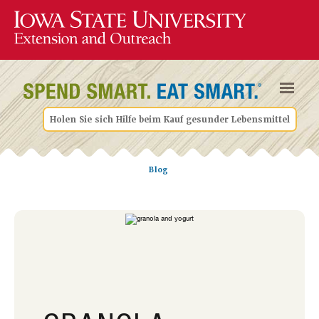
Holen Sie sich Hilfe beim Kauf gesunder Lebensmittel
Blog