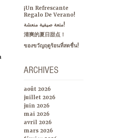
¡Un Refrescante
Regalo De Verano!
متعة صيفية منعشة!
清爽的夏日甜点！
ของขวัญฤดูร้อนที่สดชื่น!
a
ARCHIVES
août 2026
juillet 2026
juin 2026
mai 2026
avril 2026
mars 2026