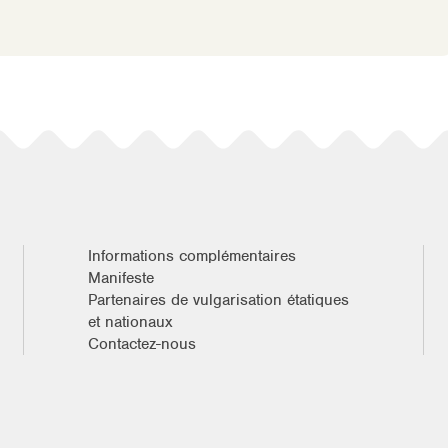
Informations complémentaires
Manifeste
Partenaires de vulgarisation étatiques
et nationaux
Contactez-nous