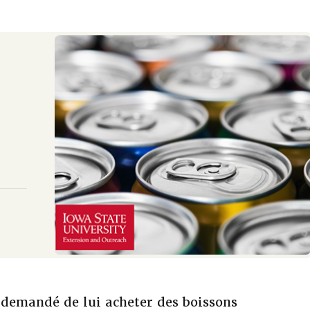
demandé de lui acheter des boissons