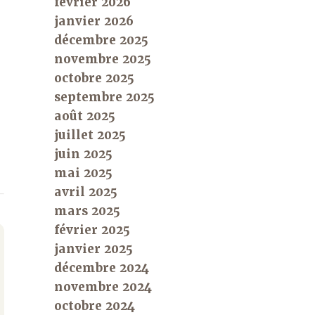
février 2026
janvier 2026
décembre 2025
novembre 2025
octobre 2025
septembre 2025
août 2025
juillet 2025
juin 2025
mai 2025
avril 2025
mars 2025
février 2025
janvier 2025
décembre 2024
novembre 2024
octobre 2024