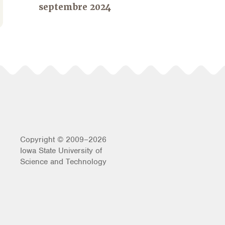
septembre 2024
Copyright © 2009–2026
Iowa State University of
Science and Technology