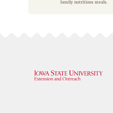
family nutritious meals.