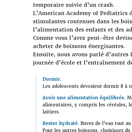
temporaire suivie d’un crash.
L’American Academy of Pediatrics dé
stimulantes contenues dans les bois
l’alimentation des enfants et des ad
Comme vous l’avez peut-être deviné,
acheter de boissons énergisantes.
Ensuite, nous avons parlé d’autres f
journée d’école et l’entraînement d
Dormir
.
Les adolescents devraient dormir 8 à 1
Avoir une alimentation équilibrée.
Ma
alimentaires, y compris les céréales, le
laitiers.
Rester hydraté.
Buvez de l’eau tout au
Pour les autres boissons, choisissez du l