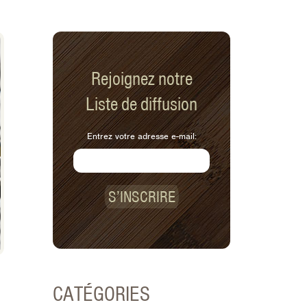
Rejoignez notre
Liste de diffusion
Entrez votre adresse e-mail:
S’INSCRIRE
CATÉGORIES