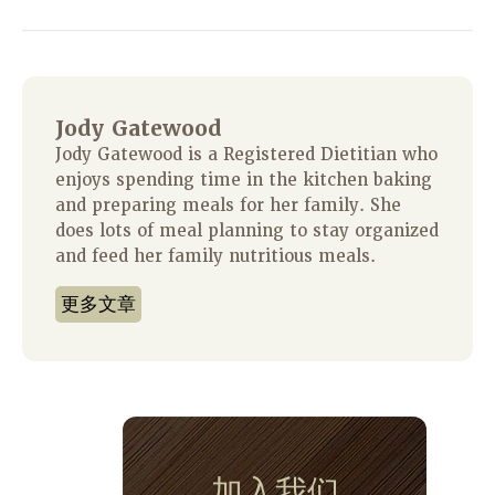
Jody Gatewood
Jody Gatewood is a Registered Dietitian who
enjoys spending time in the kitchen baking
and preparing meals for her family. She
does lots of meal planning to stay organized
and feed her family nutritious meals.
更多文章
加入我们