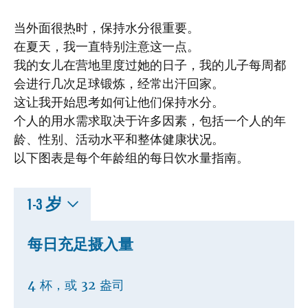
当外面很热时，保持水分很重要。
在夏天，我一直特别注意这一点。
我的女儿在营地里度过她的日子，我的儿子每周都
会进行几次足球锻炼，经常出汗回家。
这让我开始思考如何让他们保持水分。
个人的用水需求取决于许多因素，包括一个人的年
龄、性别、活动水平和整体健康状况。
以下图表是每个年龄组的每日饮水量指南。
1-3 岁
每日充足摄入量
4 杯，或 32 盎司