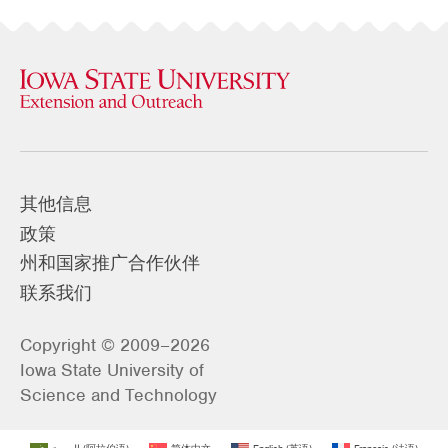
其他信息
政策
州和国家推广合作伙伴
联系我们
Copyright © 2009–2026
Iowa State University of
Science and Technology