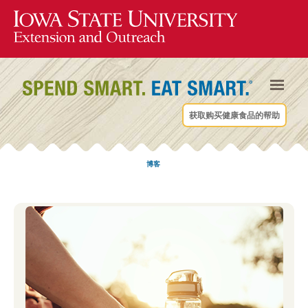
获取购买健康食品的帮助
博客