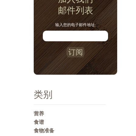
邮件列表
输入您的电子邮件地址:
订阅
类别
营养
食谱
食物准备