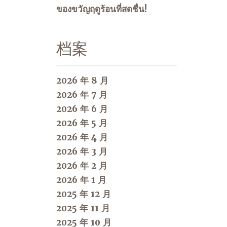
ของขวัญฤดูร้อนที่สดชื่น!
档案
2026 年 8 月
2026 年 7 月
2026 年 6 月
2026 年 5 月
2026 年 4 月
2026 年 3 月
2026 年 2 月
2026 年 1 月
2025 年 12 月
2025 年 11 月
2025 年 10 月