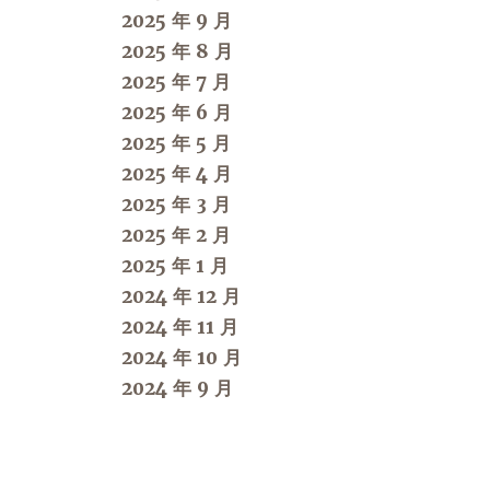
2025 年 9 月
2025 年 8 月
2025 年 7 月
2025 年 6 月
2025 年 5 月
2025 年 4 月
2025 年 3 月
2025 年 2 月
2025 年 1 月
2024 年 12 月
2024 年 11 月
2024 年 10 月
2024 年 9 月