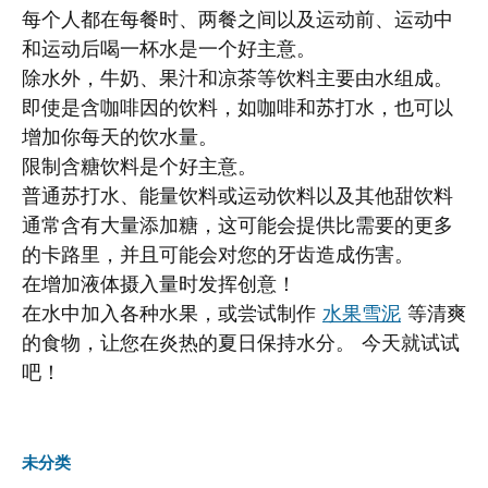
每个人都在每餐时、两餐之间以及运动前、运动中
和运动后喝一杯水是一个好主意。
除水外，牛奶、果汁和凉茶等饮料主要由水组成。
即使是含咖啡因的饮料，如咖啡和苏打水，也可以
增加你每天的饮水量。
限制含糖饮料是个好主意。
普通苏打水、能量饮料或运动饮料以及其他甜饮料
通常含有大量添加糖，这可能会提供比需要的更多
的卡路里，并且可能会对您的牙齿造成伤害。
在增加液体摄入量时发挥创意！
在水中加入各种水果，或尝试制作
水果雪泥
等清爽
的食物，让您在炎热的夏日保持水分。 今天就试试
吧！
未分类