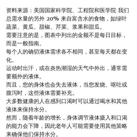
资料来源：美国国家科学院、工程院和医学院 我们
总需水量的另外 20% 来自富含水的食物，如绿叶
蔬菜、黄瓜、甜椒、芹菜、浆果和甜瓜。
需要注意的是，图表中列出的金额不是每日目标，
而是一般指南。
每个人的确切液体需求各不相同，甚至每天都在变
化。
运动时出汗，或在炎热潮湿的天气中外出，通常需
要额外的液体。
而且，您的身体也会失去液体，当您发烧、呕吐或
腹泻时，这些液体需要补充。
大多数健康的人在感到口渴时可以通过喝水和其他
液体来保持水分。
然而，随着年龄的增长，身体调节液体摄入和口渴
的能力会下降，因此老年人可能需要使用其他策略
来确保他们保持水分。