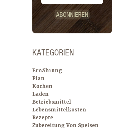
ABONNIEREN
KATEGORIEN
Ernährung
Plan
Kochen
Laden
Betriebsmittel
Lebensmittelkosten
Rezepte
Zubereitung Von Speisen