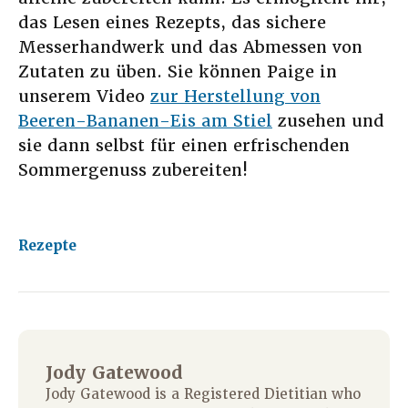
das Lesen eines Rezepts, das sichere
Messerhandwerk und das Abmessen von
Zutaten zu üben. Sie können Paige in
unserem Video
zur Herstellung von
Beeren-Bananen-Eis am Stiel
zusehen und
sie dann selbst für einen erfrischenden
Sommergenuss zubereiten!
Rezepte
Jody Gatewood
Jody Gatewood is a Registered Dietitian who