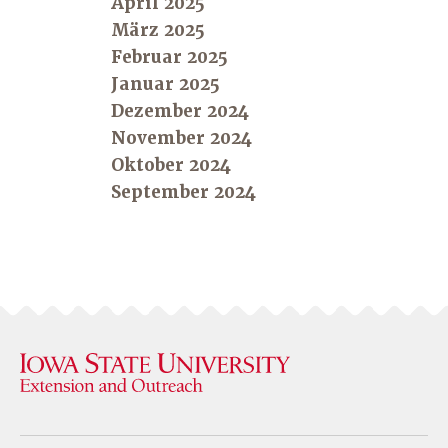
April 2025
März 2025
Februar 2025
Januar 2025
Dezember 2024
November 2024
Oktober 2024
September 2024