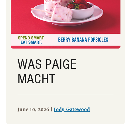
WAS PAIGE
MACHT
June 10, 2026 |
Jody Gatewood