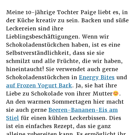
Meine 10-jährige Tochter Paige liebt es, in
der Küche kreativ zu sein. Backen und süße
Leckereien sind ihre
Lieblingsbeschäftigungen. Wenn wir
Schokoladenstückchen haben, ist es eine
Selbstverständlichkeit, dass sie sie
schmilzt und alle Früchte, die wir haben,
hineintaucht! Sie verwendet auch gerne
Schokoladenstückchen in
Energy Bites
und
auf Frozen Yogurt Bark
. Ja, sie hat ihre
Liebe zu Schokolade von ihrer Mutter
.
An den warmen Sommertagen hier macht
sie auch gerne
Beeren-Bananen-Eis am
Stiel
für einen kühlen Leckerbissen. Dies
ist ein einfaches Rezept, das sie ganz
alleine zubereiten kann. Es ermöglicht ihr,