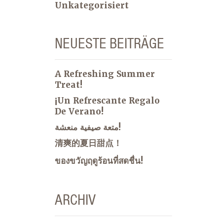
Unkategorisiert
NEUESTE BEITRÄGE
A Refreshing Summer
Treat!
¡Un Refrescante Regalo
De Verano!
متعة صيفية منعشة!
清爽的夏日甜点！
ของขวัญฤดูร้อนที่สดชื่น!
ARCHIV