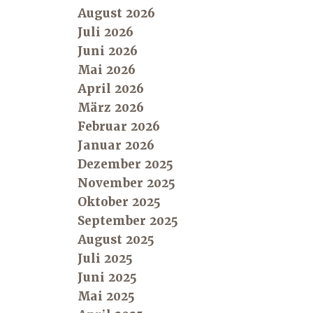
August 2026
Juli 2026
Juni 2026
Mai 2026
April 2026
März 2026
Februar 2026
Januar 2026
Dezember 2025
November 2025
Oktober 2025
September 2025
August 2025
Juli 2025
Juni 2025
Mai 2025