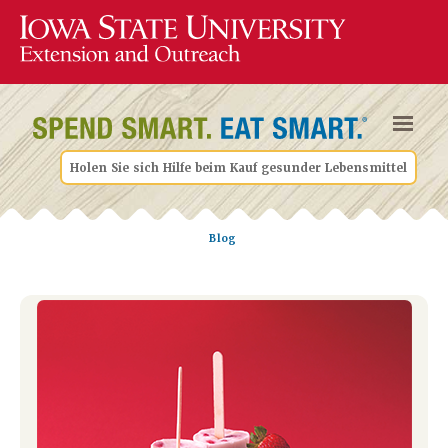
Holen Sie sich Hilfe beim Kauf gesunder Lebensmittel
Blog