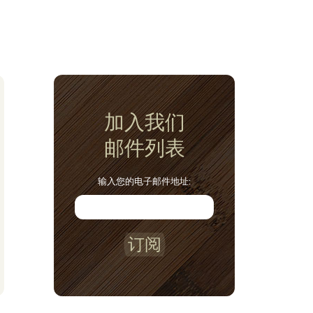
加入我们
邮件列表
输入您的电子邮件地址:
订阅