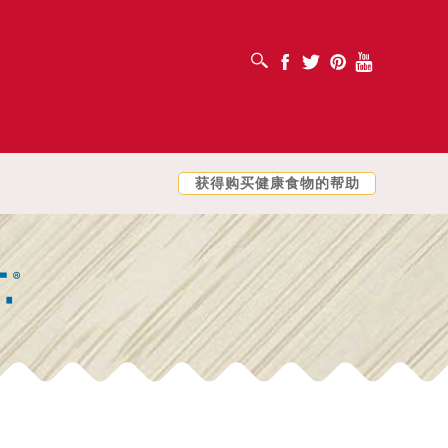
打开搜索框
Facebook
Twitter
Pinterest
Youtube
获得购买健康食物的帮助