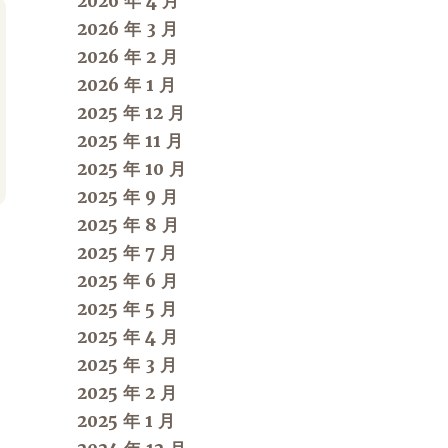
2026 年 4 月
2026 年 3 月
2026 年 2 月
2026 年 1 月
2025 年 12 月
2025 年 11 月
2025 年 10 月
2025 年 9 月
2025 年 8 月
2025 年 7 月
2025 年 6 月
2025 年 5 月
2025 年 4 月
2025 年 3 月
2025 年 2 月
2025 年 1 月