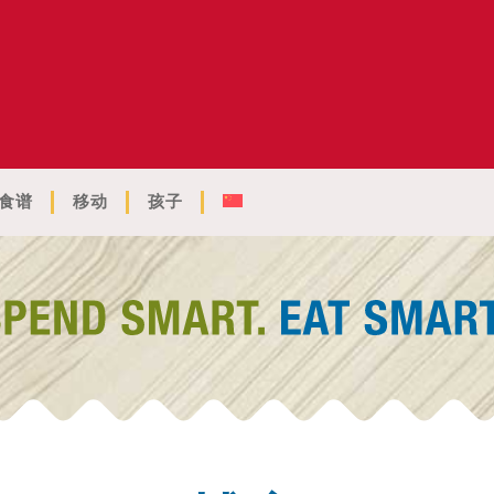
食谱
移动
孩子