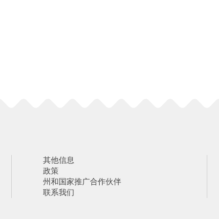
其他信息
政策
州和国家推广合作伙伴
联系我们