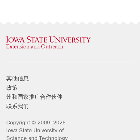
其他信息
政策
州和国家推广合作伙伴
联系我们
Copyright © 2009–2026
Iowa State University of
Science and Technology