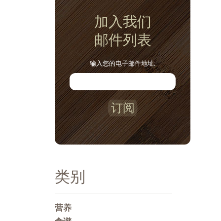
加入我们
邮件列表
输入您的电子邮件地址:
订阅
类别
营养