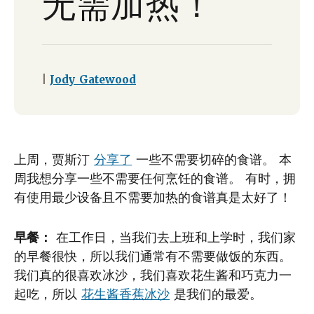
无需加热！
|
Jody Gatewood
上周，贾斯汀
分享了
一些不需要切碎的食谱。 本
周我想分享一些不需要任何烹饪的食谱。 有时，拥
有使用最少设备且不需要加热的食谱真是太好了！
早餐：
在工作日，当我们去上班和上学时，我们家
的早餐很快，所以我们通常有不需要做饭的东西。
我们真的很喜欢冰沙，我们喜欢花生酱和巧克力一
起吃，所以
花生酱香蕉冰沙
是我们的最爱。