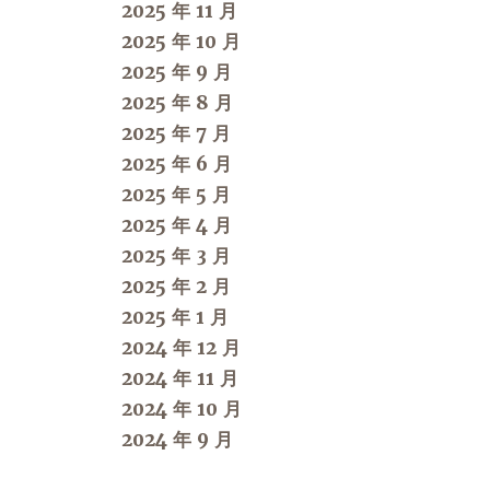
2025 年 11 月
2025 年 10 月
2025 年 9 月
2025 年 8 月
2025 年 7 月
2025 年 6 月
2025 年 5 月
2025 年 4 月
2025 年 3 月
2025 年 2 月
2025 年 1 月
2024 年 12 月
2024 年 11 月
2024 年 10 月
2024 年 9 月