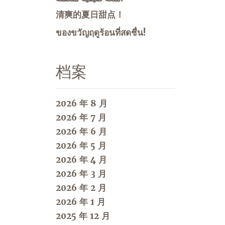
清爽的夏日甜点！
ของขวัญฤดูร้อนที่สดชื่น!
档案
2026 年 8 月
2026 年 7 月
2026 年 6 月
2026 年 5 月
2026 年 4 月
2026 年 3 月
2026 年 2 月
2026 年 1 月
2025 年 12 月