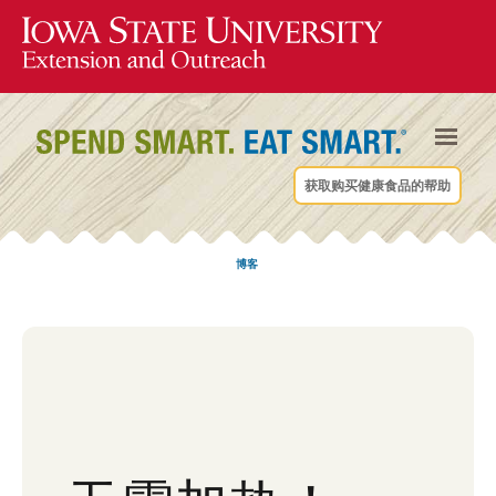
获取购买健康食品的帮助
博客