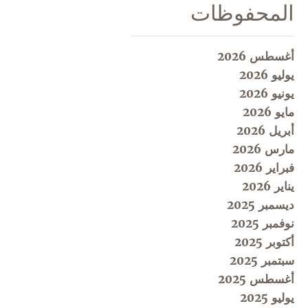
المحفوظات
أغسطس 2026
يوليو 2026
يونيو 2026
مايو 2026
أبريل 2026
مارس 2026
فبراير 2026
يناير 2026
ديسمبر 2025
نوفمبر 2025
أكتوبر 2025
سبتمبر 2025
أغسطس 2025
يوليو 2025