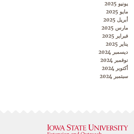
يونيو 2025
مايو 2025
أبريل 2025
مارس 2025
فبراير 2025
يناير 2025
ديسمبر 2024
نوفمبر 2024
أكتوبر 2024
سبتمبر 2024