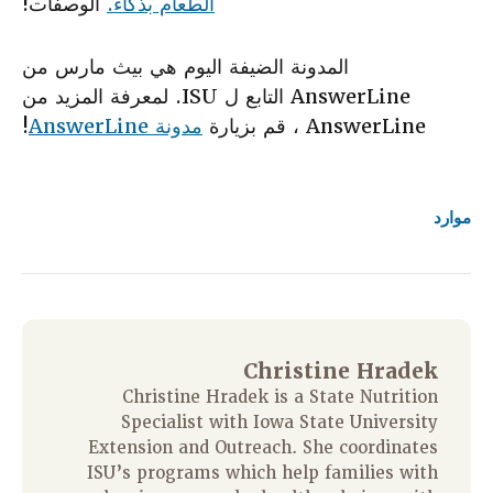
الطعام بذكاء.
الوصفات!
المدونة الضيفة اليوم هي بيث مارس من
AnswerLine التابع ل ISU. لمعرفة المزيد من
AnswerLine ، قم بزيارة
مدونة AnswerLine
!
موارد
Christine Hradek
Christine Hradek is a State Nutrition
Specialist with Iowa State University
Extension and Outreach. She coordinates
ISU’s programs which help families with