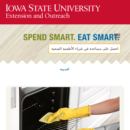
احصل على مساعدة في شراء الأطعمة الصحية
المدونة