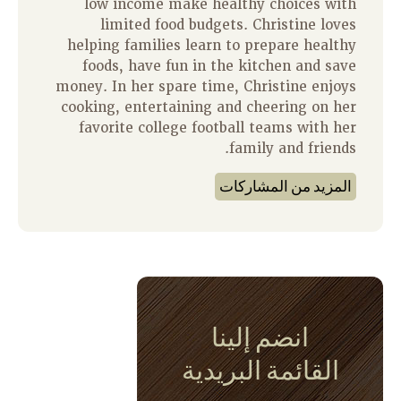
low income make healthy choices with
limited food budgets. Christine loves
helping families learn to prepare healthy
foods, have fun in the kitchen and save
money. In her spare time, Christine enjoys
cooking, entertaining and cheering on her
favorite college football teams with her
family and friends.
المزيد من المشاركات
انضم إلينا
القائمة البريدية