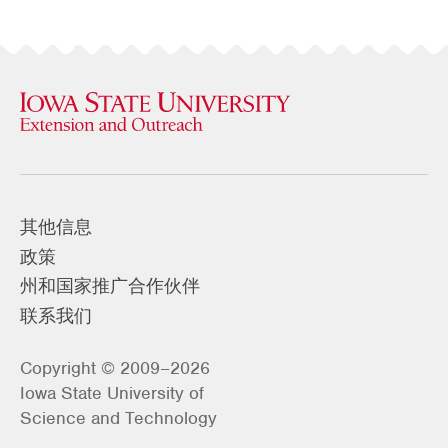
其他信息
政策
州和国家推广合作伙伴
联系我们
Copyright © 2009–2026
Iowa State University of
Science and Technology