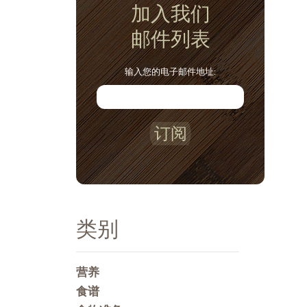
加入我们
邮件列表
输入您的电子邮件地址:
订阅
类别
营养
食谱