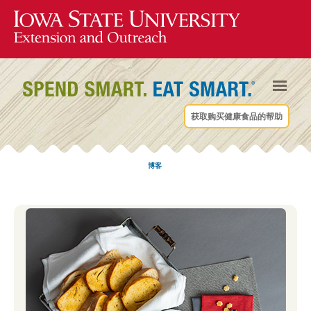
获取购买健康食品的帮助
博客