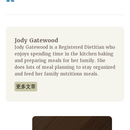
食谱
Jody Gatewood
Jody Gatewood is a Registered Dietitian who
enjoys spending time in the kitchen baking
and preparing meals for her family. She
does lots of meal planning to stay organized
and feed her family nutritious meals.
更多文章