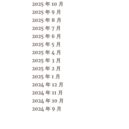
2025 年 10 月
2025 年 9 月
2025 年 8 月
2025 年 7 月
2025 年 6 月
2025 年 5 月
2025 年 4 月
2025 年 3 月
2025 年 2 月
2025 年 1 月
2024 年 12 月
2024 年 11 月
2024 年 10 月
2024 年 9 月