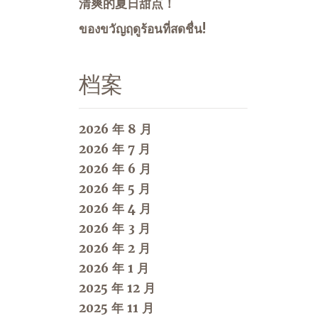
清爽的夏日甜点！
ของขวัญฤดูร้อนที่สดชื่น!
档案
2026 年 8 月
2026 年 7 月
2026 年 6 月
2026 年 5 月
2026 年 4 月
2026 年 3 月
2026 年 2 月
2026 年 1 月
2025 年 12 月
2025 年 11 月