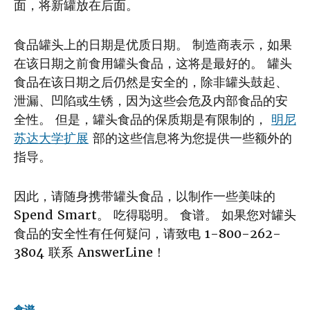
面，将新罐放在后面。
食品罐头上的日期是优质日期。 制造商表示，如果
在该日期之前食用罐头食品，这将是最好的。 罐头
食品在该日期之后仍然是安全的，除非罐头鼓起、
泄漏、凹陷或生锈，因为这些会危及内部食品的安
全性。 但是，罐头食品的保质期是有限制的，
明尼
苏达大学扩展
部的这些信息将为您提供一些额外的
指导。
因此，请随身携带罐头食品，以制作一些美味的
Spend Smart。 吃得聪明。 食谱。 如果您对罐头
食品的安全性有任何疑问，请致电 1-800-262-
3804 联系 AnswerLine！