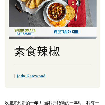
素食辣椒
|
Jody Gatewood
欢迎来到新的一年！ 当我开始新的一年时，我有一