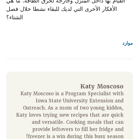
القيام بها داخل المنزل وخارجه لحرق الطاقة. ما هي
الأفكار الأخرى التي لديك للبقاء نشطا خلال فصل
الشتاء؟
موارد
Katy Moscoso
Katy Moscoso is a Program Specialist with
Iowa State University Extension and
Outreach. As a mom of two young kiddos,
Katy loves trying new recipes that are quick
and versatile. Cooking meals that can
provide leftovers to fill her fridge and
freezer is a win during this busy season!