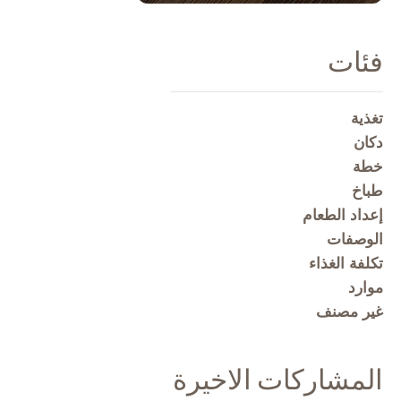
فئات
تغذية
دكان
خطة
طباخ
إعداد الطعام
الوصفات
تكلفة الغذاء
موارد
غير مصنف
المشاركات الاخيرة