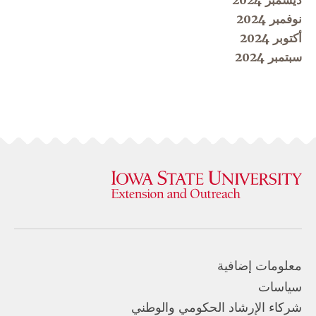
ديسمبر 2024
نوفمبر 2024
أكتوبر 2024
سبتمبر 2024
معلومات إضافية
سياسات
شركاء الإرشاد الحكومي والوطني