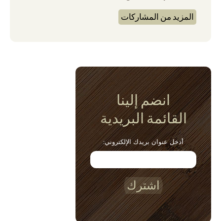
المزيد من المشاركات
انضم إلينا
القائمة البريدية
أدخل عنوان بريدك الإلكتروني:
اشترك