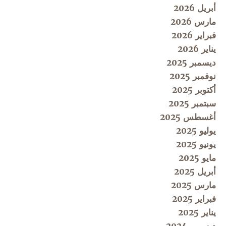
أبريل 2026
مارس 2026
فبراير 2026
يناير 2026
ديسمبر 2025
نوفمبر 2025
أكتوبر 2025
سبتمبر 2025
أغسطس 2025
يوليو 2025
يونيو 2025
مايو 2025
أبريل 2025
مارس 2025
فبراير 2025
يناير 2025